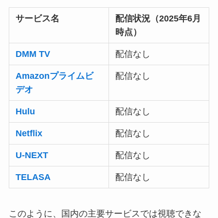
サービス名
配信状況（2025年6月
時点）
DMM TV
配信なし
Amazonプライムビ
配信なし
デオ
Hulu
配信なし
Netflix
配信なし
U-NEXT
配信なし
TELASA
配信なし
このように、国内の主要サービスでは視聴できな