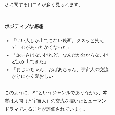
さに関する口コミが多く見られます。
ポジティブな感想
「いい人しか出てこない映画。クスッと笑え
て、心があったかくなった」
「派手さはないけれど、なんだか分からないけ
ど涙が出てきた」
「おじいちゃん、おばあちゃん、宇宙人の交流
がとにかく愛おしい」
このように、SFというジャンルでありながら、本
質は人間（と宇宙人）の交流を描いたヒューマン
ドラマであることが評価されています。