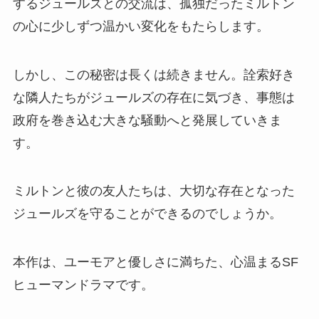
するジュールズとの交流は、孤独だったミルトン
の心に少しずつ温かい変化をもたらします。
しかし、この秘密は長くは続きません。詮索好き
な隣人たちがジュールズの存在に気づき、事態は
政府を巻き込む大きな騒動へと発展していきま
す。
ミルトンと彼の友人たちは、大切な存在となった
ジュールズを守ることができるのでしょうか。
本作は、ユーモアと優しさに満ちた、心温まるSF
ヒューマンドラマです。