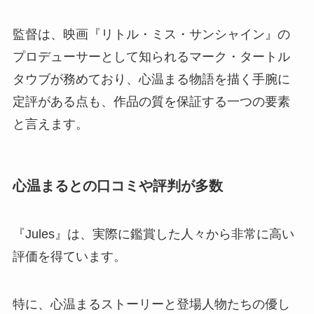
監督は、映画『リトル・ミス・サンシャイン』の
プロデューサーとして知られるマーク・タートル
タウブが務めており、心温まる物語を描く手腕に
定評がある点も、作品の質を保証する一つの要素
と言えます。
心温まるとの口コミや評判が多数
『Jules』は、実際に鑑賞した人々から非常に高い
評価を得ています。
特に、心温まるストーリーと登場人物たちの優し