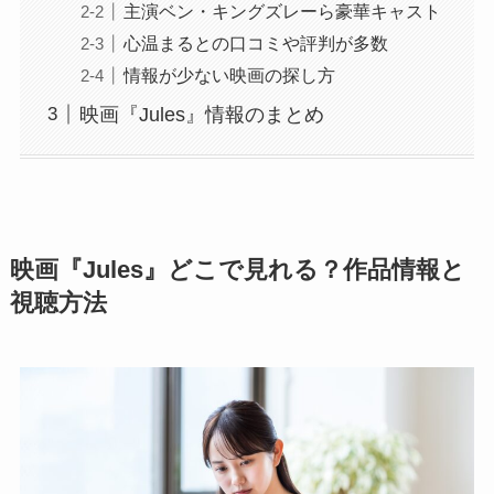
主演ベン・キングズレーら豪華キャスト
心温まるとの口コミや評判が多数
情報が少ない映画の探し方
映画『Jules』情報のまとめ
映画『Jules』どこで見れる？作品情報と
視聴方法