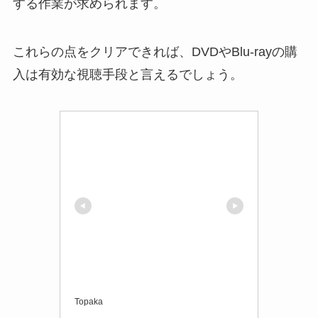
する作業が求められます。
これらの点をクリアできれば、DVDやBlu-rayの購
入は有効な視聴手段と言えるでしょう。
Topaka