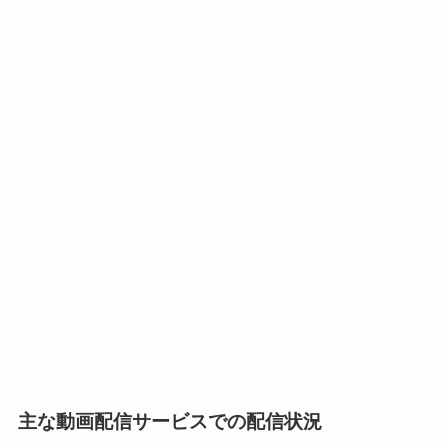
主な動画配信サービスでの配信状況