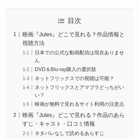
目次
映画『Jules』どこで見れる？作品情報と
視聴方法
日本での公式な動画配信は現在ありませ
ん
DVD＆Blu-ray購入の選択肢
ネットフリックスでの視聴は可能？
ネットフリックスとアマプラどっちがい
い？
映画が無料で見れるサイト利用の注意点
映画『Jules』どこで見れる？作品のあら
すじ・キャスト・口コミ情報
ネタバレなしで読めるあらすじ