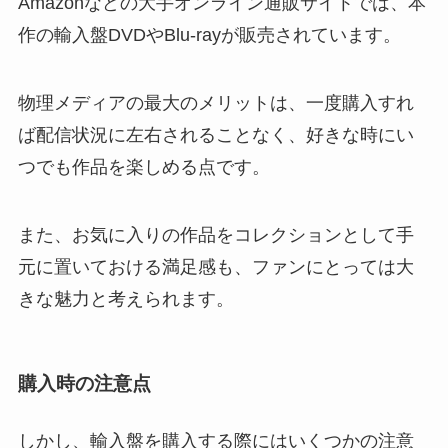
Amazonなどの大手オンライン通販サイトでは、本
作の輸入盤DVDやBlu-rayが販売されています。
物理メディアの最大のメリットは、一度購入すれ
ば配信状況に左右されることなく、好きな時にい
つでも作品を楽しめる点です。
また、お気に入りの作品をコレクションとして手
元に置いておける満足感も、ファンにとっては大
きな魅力と考えられます。
購入時の注意点
しかし、輸入盤を購入する際にはいくつかの注意