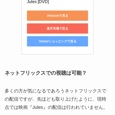
Jules [DVD]
Amazonで見る
楽天市場で見る
Yahoo!ショッピングで見る
ネットフリックスでの視聴は可能？
多くの方が気になるであろうネットフリックスで
の配信ですが、先ほども取り上げたように、現時
点では映画『Jules』の配信は行われていません。