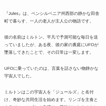
『Jules』は、ペンシルベニア州西部の静かな田舎
町で暮らす、一人の老人が主人公の物語です。
彼の名前はミルトン。平凡で予測可能な毎日を送
っていましたが、ある夜、彼の家の裏庭にUFOが
墜落してきたことで、その日常は一変します。
UFOに乗っていたのは、言葉を話さない物静かな
宇宙人でした。
ミルトンはこの宇宙人を「ジュールズ」と名付
け、奇妙な共同生活を始めます。リンゴを主食と