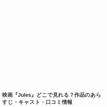
映画『Jules』どこで見れる？作品のあら
すじ・キャスト・口コミ情報