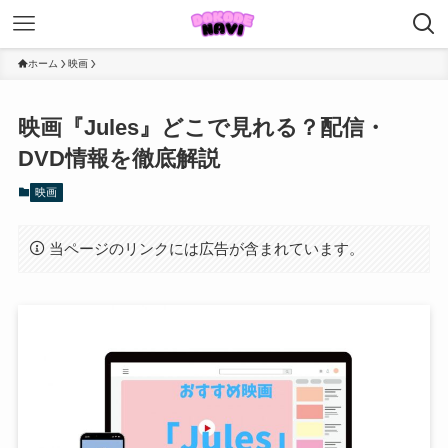
ホーム
映画
映画『Jules』どこで見れる？配信・
DVD情報を徹底解説
映画
当ページのリンクには広告が含まれています。