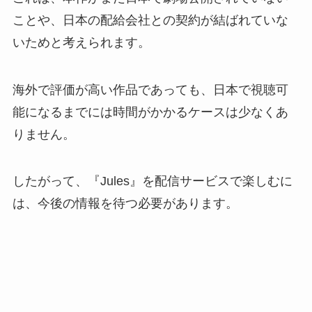
ことや、日本の配給会社との契約が結ばれていな
いためと考えられます。
海外で評価が高い作品であっても、日本で視聴可
能になるまでには時間がかかるケースは少なくあ
りません。
したがって、『Jules』を配信サービスで楽しむに
は、今後の情報を待つ必要があります。