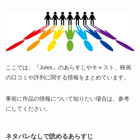
ここでは、『Jules』のあらすじやキャスト、映画
の口コミや評判に関する情報をまとめています。
事前に作品の情報について知りたい場合は、参考
にしてください。
ネタバレなしで読めるあらすじ