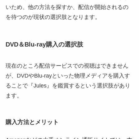
いため、他の方法を探すか、配信が開始されるの
を待つのが現状の選択肢となります。
DVD＆Blu-ray購入の選択肢
現在のところ配信サービスでの視聴はできません
が、DVDやBlu-rayといった物理メディアを購入す
ることで『Jules』を鑑賞するという選択肢があり
ます。
購入方法とメリット