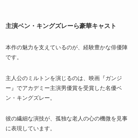
主演ベン・キングズレーら豪華キャスト
本作の魅力を支えているのが、経験豊かな俳優陣
です。
主人公のミルトンを演じるのは、映画『ガンジ
ー』でアカデミー主演男優賞を受賞した名優ベ
ン・キングズレー。
彼の繊細な演技が、孤独な老人の心の機微を見事
に表現しています。