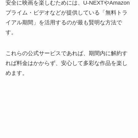
安全に映画を楽しむためには、U-NEXTやAmazon
プライム・ビデオなどが提供している「無料トラ
イアル期間」を活用するのが最も賢明な方法で
す。
これらの公式サービスであれば、期間内に解約す
れば料金はかからず、安心して多彩な作品を楽し
めます。