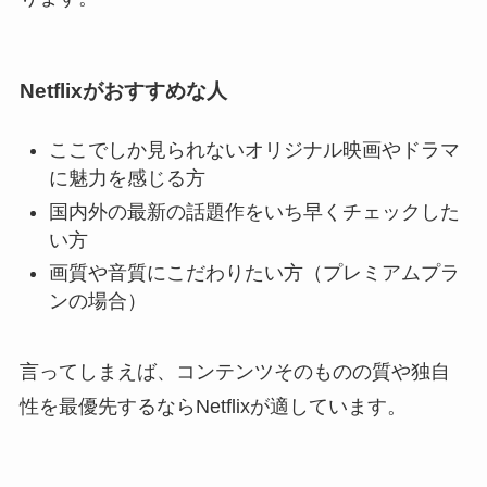
Netflixがおすすめな人
ここでしか見られないオリジナル映画やドラマ
に魅力を感じる方
国内外の最新の話題作をいち早くチェックした
い方
画質や音質にこだわりたい方（プレミアムプラ
ンの場合）
言ってしまえば、コンテンツそのものの質や独自
性を最優先するならNetflixが適しています。