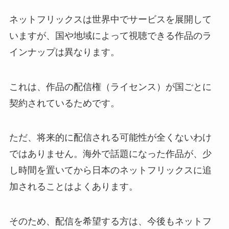
ネットフリックスは世界中でサービスを展開して
いますが、国や地域によって視聴できる作品のラ
インナップは異なります。
これは、作品の配信権（ライセンス）が国ごとに
契約されているためです。
ただ、将来的に配信される可能性が全くないわけ
ではありません。海外で話題になった作品が、少
し時間を置いてから日本のネットフリックスに追
加されることはよくあります。
そのため、配信を希望する方は、今後もネットフ