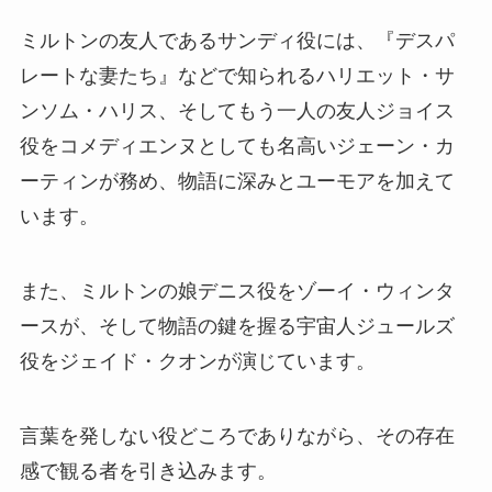
ミルトンの友人であるサンディ役には、『デスパ
レートな妻たち』などで知られるハリエット・サ
ンソム・ハリス、そしてもう一人の友人ジョイス
役をコメディエンヌとしても名高いジェーン・カ
ーティンが務め、物語に深みとユーモアを加えて
います。
また、ミルトンの娘デニス役をゾーイ・ウィンタ
ースが、そして物語の鍵を握る宇宙人ジュールズ
役をジェイド・クオンが演じています。
言葉を発しない役どころでありながら、その存在
感で観る者を引き込みます。