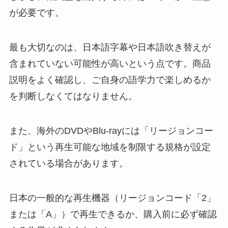
が必要です。
最も大切なのは、日本語字幕や日本語吹き替えが
含まれていない可能性が高いという点です。商品
説明をよく確認し、ご自身の語学力で楽しめるか
を判断しなくてはなりません。
また、海外のDVDやBlu-rayには「リージョンコー
ド」という再生可能な地域を制限する規格が設定
されている場合があります。
日本の一般的な再生機器（リージョンコード「2」
または「A」）で再生できるか、購入前に必ず確認