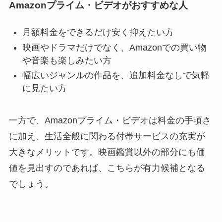
Amazonプライム・ビデオがおすすめな人
月額料金をできるだけ安く抑えたい方
映画やドラマだけでなく、Amazonでの買い物
や音楽も楽しみたい方
幅広いジャンルの作品を、追加料金なしで気軽
に見たい方
一方で、Amazonプライム・ビデオは料金の手頃さ
に加え、生活全般に関わる付帯サービスの充実が
大きなメリットです。映画鑑賞以外の部分にも価
値を見出すのであれば、こちらが有力候補となる
でしょう。