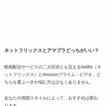
ネットフリックスとアマプラどっちがいい？
動画配信サービスの二大巨頭とも言えるNetflix（ネ
ットフリックス）とAmazonプライム・ビデオ。ど
ちらを選ぶべきか悩む方は少なくありません。
あなたの視聴スタイルによって、おすすめは変わ
ります。