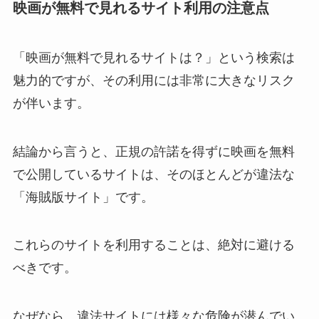
映画が無料で見れるサイト利用の注意点
「映画が無料で見れるサイトは？」という検索は
魅力的ですが、その利用には非常に大きなリスク
が伴います。
結論から言うと、正規の許諾を得ずに映画を無料
で公開しているサイトは、そのほとんどが違法な
「海賊版サイト」です。
これらのサイトを利用することは、絶対に避ける
べきです。
なぜなら、違法サイトには様々な危険が潜んでい