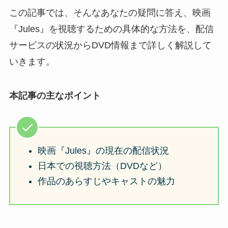
この記事では、そんなあなたの疑問に答え、映画
『Jules』を視聴するための具体的な方法を、配信
サービスの状況からDVD情報まで詳しく解説して
いきます。
本記事の主なポイント
映画『Jules』の現在の配信状況
日本での視聴方法（DVDなど）
作品のあらすじやキャストの魅力