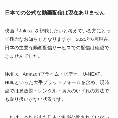
日本での公式な動画配信は現在ありません
映画『Jules』を視聴したいと考えている方にとっ
て残念なお知らせとなりますが、2025年6月現在、
日本の主要な動画配信サービスでの配信は確認で
きませんでした。
Netflix、Amazonプライム・ビデオ、U-NEXT、
Huluといった大手プラットフォームを含め、現時
点では見放題・レンタル・購入のいずれの方法で
も取り扱いがない状況です。
これは、本作がまだ日本で劇場公開されていない