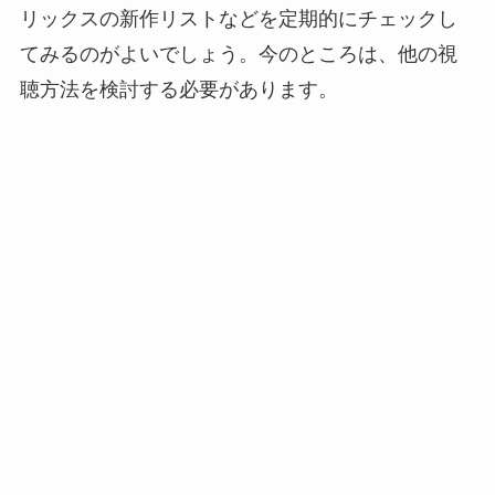
リックスの新作リストなどを定期的にチェックし
てみるのがよいでしょう。今のところは、他の視
聴方法を検討する必要があります。