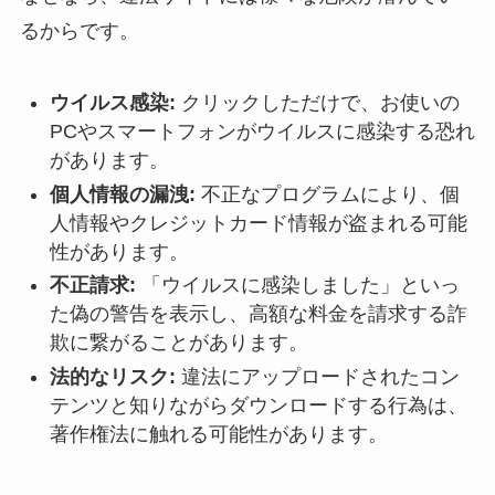
るからです。
ウイルス感染:
クリックしただけで、お使いの
PCやスマートフォンがウイルスに感染する恐れ
があります。
個人情報の漏洩:
不正なプログラムにより、個
人情報やクレジットカード情報が盗まれる可能
性があります。
不正請求:
「ウイルスに感染しました」といっ
た偽の警告を表示し、高額な料金を請求する詐
欺に繋がることがあります。
法的なリスク:
違法にアップロードされたコン
テンツと知りながらダウンロードする行為は、
著作権法に触れる可能性があります。