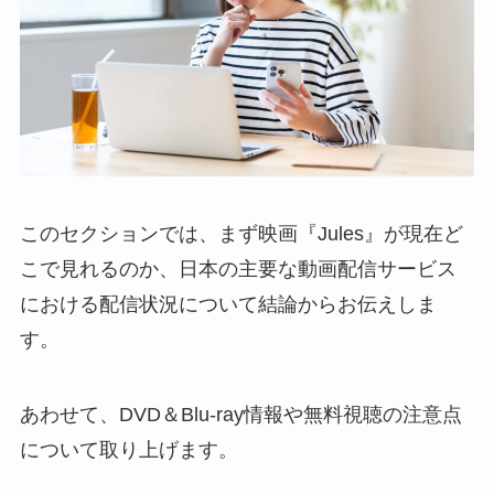
このセクションでは、まず映画『Jules』が現在ど
こで見れるのか、日本の主要な動画配信サービス
における配信状況について結論からお伝えしま
す。
あわせて、DVD＆Blu-ray情報や無料視聴の注意点
について取り上げます。