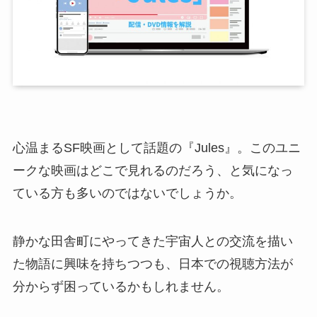
心温まるSF映画として話題の『Jules』。このユニ
ークな映画はどこで見れるのだろう、と気になっ
ている方も多いのではないでしょうか。
静かな田舎町にやってきた宇宙人との交流を描い
た物語に興味を持ちつつも、日本での視聴方法が
分からず困っているかもしれません。