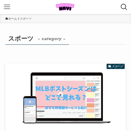
ホーム
スポーツ
スポーツ
– category –
スポーツ