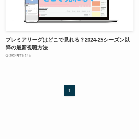
プレミアリーグはどこで見れる？2024-25シーズン以
降の最新視聴方法
2024年7月24日
1