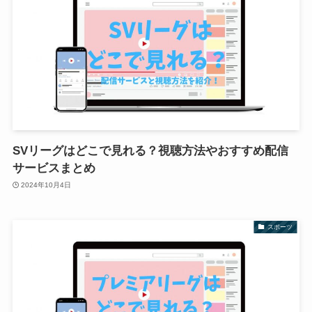
SVリーグはどこで見れる？視聴方法やおすすめ配信
サービスまとめ
2024年10月4日
スポーツ