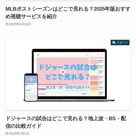
MLBポストシーズンはどこで見れる？2025年版おすす
め視聴サービスを紹介
2025年4月14日
スポーツ
ドジャースの試合はどこで見れる？地上波・BS・配
信の比較ガイド
2025年4月1日