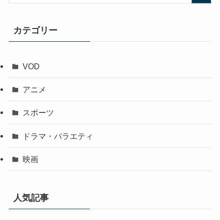
カテゴリー
VOD
アニメ
スポーツ
ドラマ・バラエティ
映画
人気記事