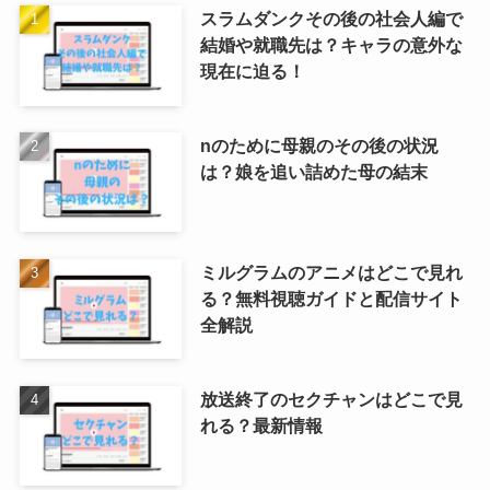
スラムダンクその後の社会人編で
結婚や就職先は？キャラの意外な
現在に迫る！
nのために母親のその後の状況
は？娘を追い詰めた母の結末
ミルグラムのアニメはどこで見れ
る？無料視聴ガイドと配信サイト
全解説
放送終了のセクチャンはどこで見
れる？最新情報