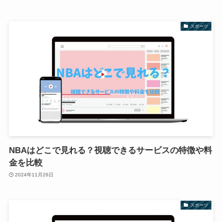
スポーツ
NBAはどこで見れる？視聴できるサービスの特徴や料
金を比較
2024年11月26日
スポーツ