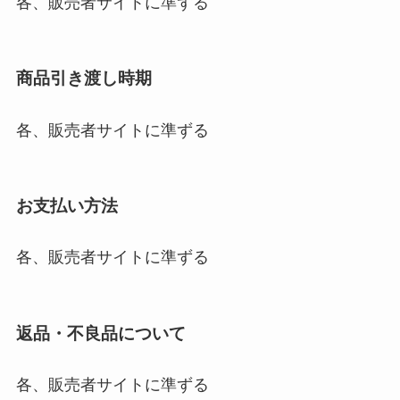
各、販売者サイトに準ずる
商品引き渡し時期
各、販売者サイトに準ずる
お支払い方法
各、販売者サイトに準ずる
返品・不良品について
各、販売者サイトに準ずる