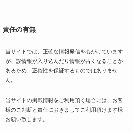
責任の有無
当サイトでは、正確な情報発信を心がけています
が、誤情報が入り込んだり情報が古くなることが
あるため、正確性を保証するものではありませ
ん。
当サイトの掲載情報をご利用頂く場合には、お客
様のご判断と責任におきましてご利用頂けます様
お願い致します。