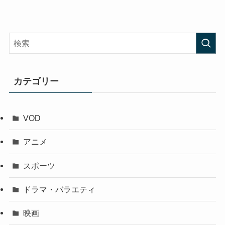
カテゴリー
VOD
アニメ
スポーツ
ドラマ・バラエティ
映画