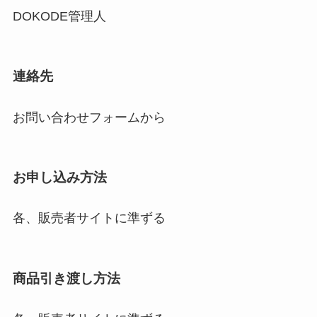
DOKODE管理人
連絡先
お問い合わせフォームから
お申し込み方法
各、販売者サイトに準ずる
商品引き渡し方法