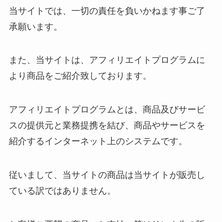
当サイトでは、一切の責任を負いかねます事ご了
承願います。
また、当サイトは、アフィリエイトプログラムに
より商品をご紹介致しております。
アフィリエイトプログラムとは、商品及びサービ
スの提供元と業務提携を結び、商品やサービスを
紹介するインターネット上のシステムです。
従いまして、当サイトの商品は当サイトが販売し
ている訳ではありません。