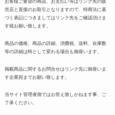
お客様ご要望の商品、お支払い等はリンク先の販
売店と直接のお取引となりますので、特商法に基
づく表記につきましてはリンク先をご確認頂けま
す様お願い致します。
商品の価格、商品の詳細、消費税、送料、在庫数
等の詳細は時として変わる場合も御座います。
掲載商品に関するお問合せはリンク先に御座いま
す企業宛までお願い致します。
当サイト管理者側ではお答え致しかねます事、ご
了承ください。