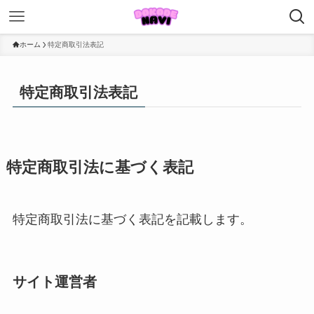
ホーム
特定商取引法表記
特定商取引法表記
特定商取引法に基づく表記
特定商取引法に基づく表記を記載します。
サイト運営者