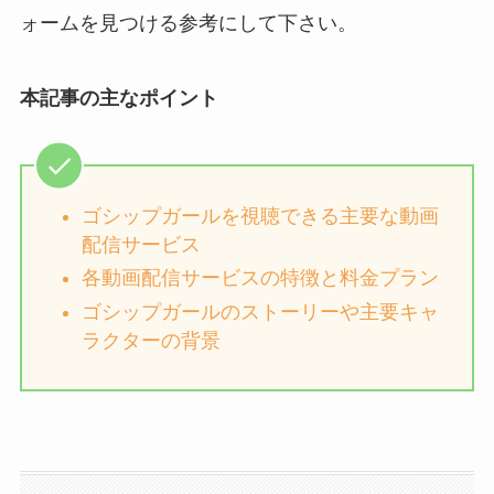
ォームを見つける参考にして下さい。
本記事の主なポイント
ゴシップガールを視聴できる主要な動画
配信サービス
各動画配信サービスの特徴と料金プラン
ゴシップガールのストーリーや主要キャ
ラクターの背景