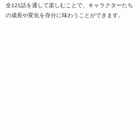
全121話を通して楽しむことで、キャラクターたち
の成長や変化を存分に味わうことができます。