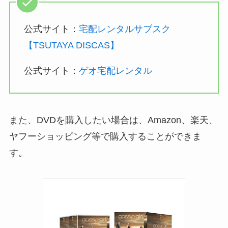
公式サイト：
宅配レンタルサブスク
【TSUTAYA DISCAS】
公式サイト：
ゲオ宅配レンタル
また、DVDを購入したい場合は、Amazon、楽天、
ヤフーショッピング等で購入することができま
す。