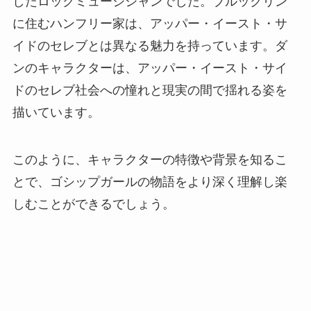
したロックミュージシャンでした。ブルックリン
に住むハンフリー家は、アッパー・イースト・サ
イドのセレブとは異なる魅力を持っています。ダ
ンのキャラクターは、アッパー・イースト・サイ
ドのセレブ社会への憧れと現実の間で揺れる姿を
描いています。
このように、キャラクターの特徴や背景を知るこ
とで、ゴシップガールの物語をより深く理解し楽
しむことができるでしょう。