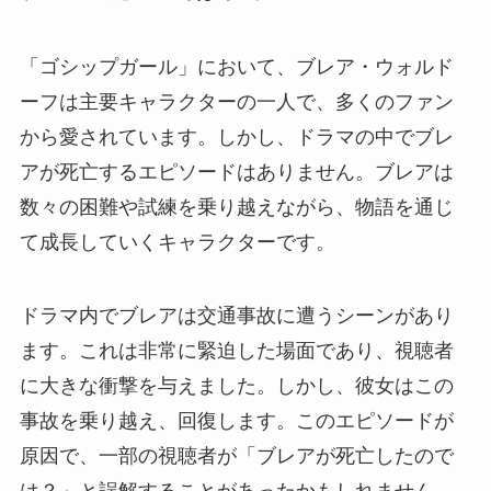
「ゴシップガール」において、ブレア・ウォルド
ーフは主要キャラクターの一人で、多くのファン
から愛されています。しかし、ドラマの中でブレ
アが死亡するエピソードはありません。ブレアは
数々の困難や試練を乗り越えながら、物語を通じ
て成長していくキャラクターです。
ドラマ内でブレアは交通事故に遭うシーンがあり
ます。これは非常に緊迫した場面であり、視聴者
に大きな衝撃を与えました。しかし、彼女はこの
事故を乗り越え、回復します。このエピソードが
原因で、一部の視聴者が「ブレアが死亡したので