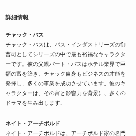
詳細情報
チャック・バス
チャック・バスは、バス・インダストリーズの御
曹司としてシリーズの中で最も裕福なキャラクタ
ーです。彼の父親バート・バスはホテル業界で巨
額の富を築き、チャック自身もビジネスの才能を
発揮し、多くの事業を成功させています。彼のキ
ャラクターは、その富と影響力を背景に、多くの
ドラマを生み出します。
ネイト・アーチボルド
ネイト・アーチボルドは、アーチボルド家の名門