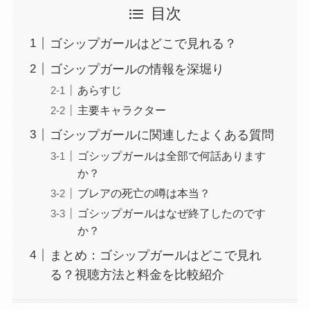
目次
ゴシップガールはどこで見れる？
ゴシップガールの情報を深堀り
あらすじ
主要キャラクター
ゴシップガールに関連したよくある質問
ゴシップガールは全部で何話あります
か？
ブレアの死亡の噂は本当？
ゴシップガールはなぜ終了したのです
か？
まとめ：ゴシップガールはどこで見れ
る？視聴方法と料金を比較紹介