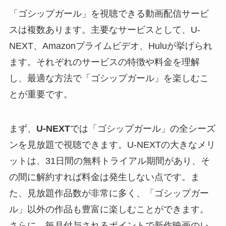
「ゴシップガール」を視聴できる動画配信サービ
スは複数あります。主要なサービスとして、U-
NEXT、Amazonプライムビデオ、Huluが挙げられ
ます。それぞれのサービスの特徴や料金を理解
し、最適な方法で「ゴシップガール」を楽しむこ
とが重要です。
まず、
U-NEXT
では「ゴシップガール」の全シーズ
ンを見放題で視聴できます。U-NEXTの大きなメリ
ットは、31日間の無料トライアル期間があり、そ
の間に解約すれば料金は発生しない点です。ま
た、見放題作品数が非常に多く、「ゴシップガー
ル」以外の作品も豊富に楽しむことができます。
さらに、毎月付与されるポイントで新作映画のレ