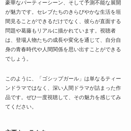
豪華なパーティーシーン、そして予測不能な展開
が魅力です。セレブたちのきらびやかな生活を垣
間見ることができるだけでなく、彼らが直面する
問題や葛藤もリアルに描かれています。視聴者
は、登場人物たちの成長や変化を通じて、自分自
身の青春時代や人間関係を思い出すことができる
でしょう。
このように、「ゴシップガール」は単なるティー
ンドラマではなく、深い人間ドラマが詰まった作
品です。ぜひ一度視聴して、その魅力を感じてみ
てください。