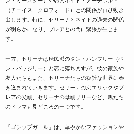
ン・ミースター）や恋人ネイト・アーチボルド
（チェイス・クロフォード）との関係が再び動き
出します。特に、セリーナとネイトの過去の関係
が明らかになり、ブレアとの間に緊張が生じま
す。
一方、セリーナは庶民派のダン・ハンフリー（ペ
ン・バッジリー）と恋に落ちますが、彼の家族や
友人たちもまた、セリーナたちの複雑な世界に巻
き込まれていきます。セリーナの弟エリックやブ
レアの父親、セリーナの母親リリーなど、親たち
のドラマも見どころの一つです。
「ゴシップガール」は、華やかなファッションや