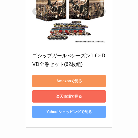
ゴシップガール <シーズン1-6> D
VD全巻セット(62枚組)
Amazonで見る
楽天市場で見る
Yahoo!ショッピングで見る