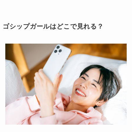
ゴシップガールはどこで見れる？