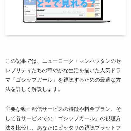
この記事では、ニューヨーク・マンハッタンのセ
レブリティたちの華やかな生活を描いた人気ドラ
マ「ゴシップガール」を視聴するための最適な方
法を詳しく解説します。
主要な動画配信サービスの特徴や料金プラン、そ
して各サービスでの「ゴシップガール」の視聴方
法を比較し、あなたにピッタリの視聴プラットフ