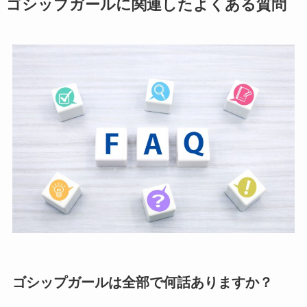
ゴシップガールに関連したよくある質問
ゴシップガールは全部で何話ありますか？