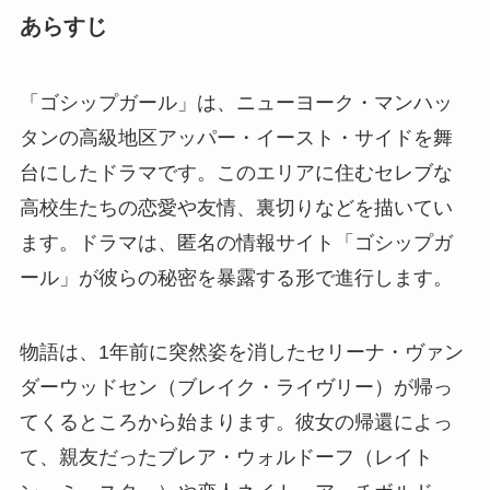
あらすじ
「ゴシップガール」は、ニューヨーク・マンハッ
タンの高級地区アッパー・イースト・サイドを舞
台にしたドラマです。このエリアに住むセレブな
高校生たちの恋愛や友情、裏切りなどを描いてい
ます。ドラマは、匿名の情報サイト「ゴシップガ
ール」が彼らの秘密を暴露する形で進行します。
物語は、1年前に突然姿を消したセリーナ・ヴァン
ダーウッドセン（ブレイク・ライヴリー）が帰っ
てくるところから始まります。彼女の帰還によっ
て、親友だったブレア・ウォルドーフ（レイト