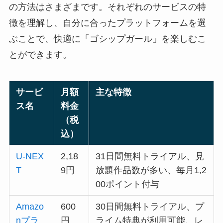
の方法はさまざまです。それぞれのサービスの特
徴を理解し、自分に合ったプラットフォームを選
ぶことで、快適に「ゴシップガール」を楽しむこ
とができます。
サービ
月額
主な特徴
ス名
料金
（税
込）
U-NEX
2,18
31日間無料トライアル、見
T
9円
放題作品数が多い、毎月1,2
00ポイント付与
Amazo
600
30日間無料トライアル、プ
nプラ
円
ライム特典が利用可能、レ