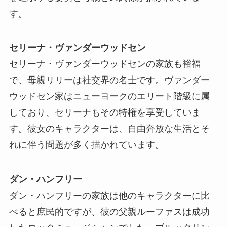
す。
セリーナ・ヴァンダーウッドセン
セリーナ・ヴァンダーウッドセンの家族も裕福
で、母親リリーは社交界の名士です。ヴァンダー
ウッドセン家はニューヨークのエリート階級に属
しており、セリーナもその特権を享受していま
す。彼女のキャラクターは、自由奔放な生活とそ
れに伴う問題が多く描かれています。
ダン・ハンフリー
ダン・ハンフリーの家族は他のキャラクターに比
べると庶民的ですが、彼の父親ルーファスは成功