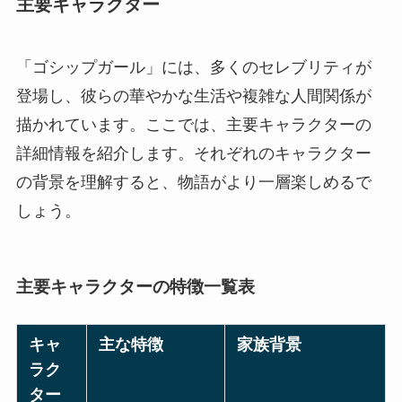
主要キャラクター
「ゴシップガール」には、多くのセレブリティが
登場し、彼らの華やかな生活や複雑な人間関係が
描かれています。ここでは、主要キャラクターの
詳細情報を紹介します。それぞれのキャラクター
の背景を理解すると、物語がより一層楽しめるで
しょう。
主要キャラクターの特徴一覧表
キャ
主な特徴
家族背景
ラク
ター