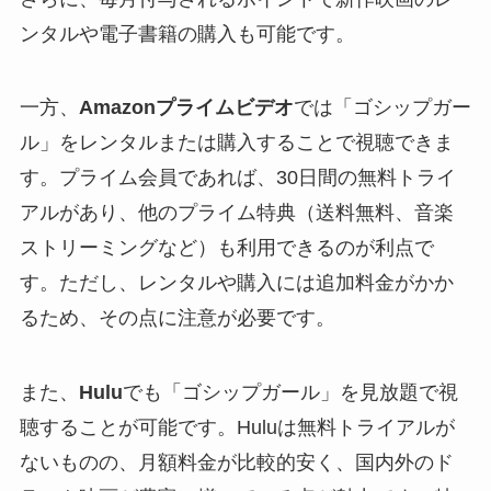
ンタルや電子書籍の購入も可能です。
一方、
Amazonプライムビデオ
では「ゴシップガー
ル」をレンタルまたは購入することで視聴できま
す。プライム会員であれば、30日間の無料トライ
アルがあり、他のプライム特典（送料無料、音楽
ストリーミングなど）も利用できるのが利点で
す。ただし、レンタルや購入には追加料金がかか
るため、その点に注意が必要です。
また、
Hulu
でも「ゴシップガール」を見放題で視
聴することが可能です。Huluは無料トライアルが
ないものの、月額料金が比較的安く、国内外のド