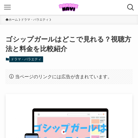
ホーム
ドラマ・バラエティ
ゴシップガールはどこで見れる？視聴方
法と料金を比較紹介
ドラマ・バラエティ
当ページのリンクには広告が含まれています。