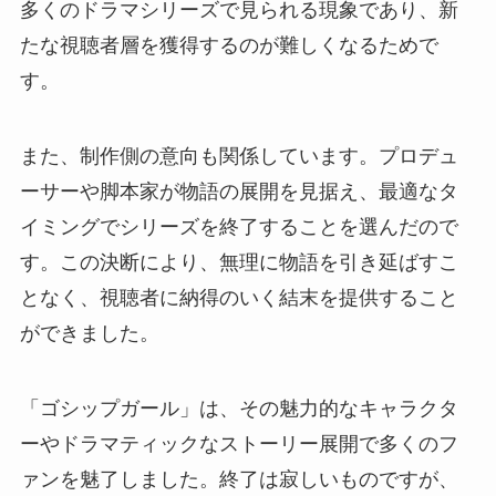
多くのドラマシリーズで見られる現象であり、新
たな視聴者層を獲得するのが難しくなるためで
す。
また、制作側の意向も関係しています。プロデュ
ーサーや脚本家が物語の展開を見据え、最適なタ
イミングでシリーズを終了することを選んだので
す。この決断により、無理に物語を引き延ばすこ
となく、視聴者に納得のいく結末を提供すること
ができました。
「ゴシップガール」は、その魅力的なキャラクタ
ーやドラマティックなストーリー展開で多くのフ
ァンを魅了しました。終了は寂しいものですが、