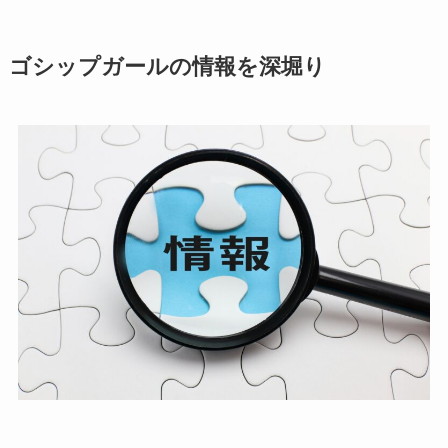
ゴシップガールの情報を深堀り