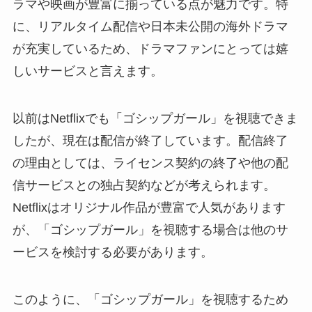
ラマや映画が豊富に揃っている点が魅力です。特
に、リアルタイム配信や日本未公開の海外ドラマ
が充実しているため、ドラマファンにとっては嬉
しいサービスと言えます。
以前はNetflixでも「ゴシップガール」を視聴できま
したが、現在は配信が終了しています。配信終了
の理由としては、ライセンス契約の終了や他の配
信サービスとの独占契約などが考えられます。
Netflixはオリジナル作品が豊富で人気があります
が、「ゴシップガール」を視聴する場合は他のサ
ービスを検討する必要があります。
このように、「ゴシップガール」を視聴するため