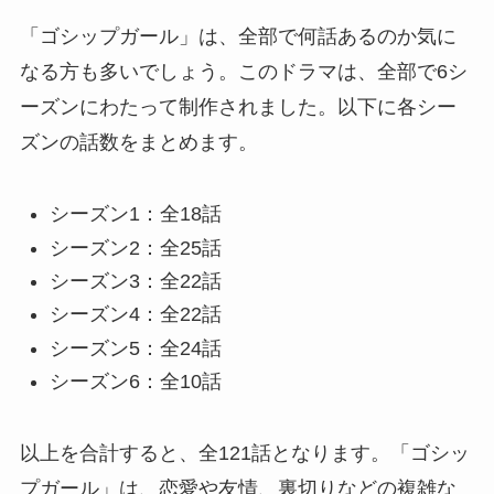
「ゴシップガール」は、全部で何話あるのか気に
なる方も多いでしょう。このドラマは、全部で6シ
ーズンにわたって制作されました。以下に各シー
ズンの話数をまとめます。
シーズン1：全18話
シーズン2：全25話
シーズン3：全22話
シーズン4：全22話
シーズン5：全24話
シーズン6：全10話
以上を合計すると、全121話となります。「ゴシッ
プガール」は、恋愛や友情、裏切りなどの複雑な