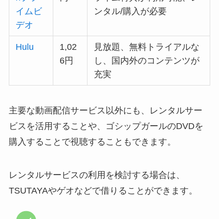
イムビ
ンタル/購入が必要
デオ
Hulu
1,02
見放題、無料トライアルな
6円
し、国内外のコンテンツが
充実
主要な動画配信サービス以外にも、レンタルサー
ビスを活用することや、ゴシップガールのDVDを
購入することで視聴することもできます。
レンタルサービスの利用を検討する場合は、
TSUTAYAやゲオなどで借りることができます。