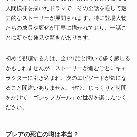
人間模様を描いたドラマで、その全話を通じて魅
力的なストーリーが展開されます。特に登場人物
たちの成長や変化が丁寧に描かれており、一話ご
とに新たな発見や驚きがあります。
初めて視聴する方は、全121話と聞いて多く感じる
かもしれませんが、ストーリーが進むごとにキャ
ラクターに引き込まれ、次のエピソードが気にな
ること間違いありません。ぜひ、じっくりと時間
をかけて「ゴシップガール」の世界を楽しんでく
ださい。
ブレアの死亡の噂は本当？