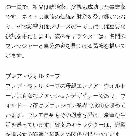
の一員で、祖父は政治家、父親も成功した事業家
です。ネイトは家族の伝統と財産を受け継いでお
り、その影響力はシリーズの中でしばしば重要な
役割を果たします。彼のキャラクターは、名門の
プレッシャーと自分の道を見つける葛藤を描いて
います。
ブレア・ウォルドーフ
ブレア・ウォルドーフの母親エレノア・ウォルド
ーフは有名なファッションデザイナーであり、ウ
ォルドーフ家はファッション業界で成功を収めて
います。ブレア自身もその恩恵を受け、豪華な生
活を送っています。彼女のキャラクターは、完璧
を追求する姿勢と母親との関係が描かれていま