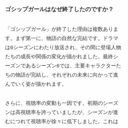
ゴシップガールはなぜ終了したのですか？
「ゴシップガール」が終了した理由は複数ありま
す。まず第一に、物語の自然な完結です。ドラマ
は6シーズンにわたり放送され、その間に登場人物
たちの成長や関係の変化が描かれました。最終シ
ーズンであるシーズン6では、主要キャラクターた
ちの物語が完結し、それぞれの未来に向かって進
んでいく姿が描かれます。
さらに、視聴率の変動も一因です。初期のシーズ
ンは高視聴率を誇っていましたが、シーズンが進
むにつれて視聴率が徐々に低下しました。これは