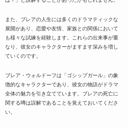
は？」と誤解することがあったかもしれません。
また、ブレアの人生には多くのドラマティックな
展開があり、恋愛や友情、家族との関係において
も様々な試練を経験します。これらの出来事が重
なり、彼女のキャラクターがますます深みを増し
ていくのです。
ブレア・ウォルドーフは「ゴシップガール」の象
徴的なキャラクターであり、彼女の物語がドラマ
全体の魅力を引き立てています。ブレアの死亡に
関する噂は誤解であることを覚えておいてくださ
い。