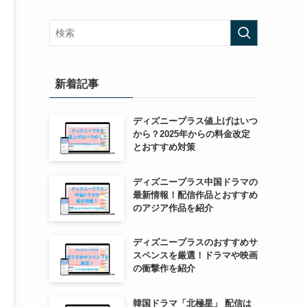
新着記事
ディズニープラス値上げはいつ
から？2025年からの料金改定
とおすすめ対策
ディズニープラス中国ドラマの
最新情報！配信作品とおすすめ
のアジア作品を紹介
ディズニープラスのおすすめサ
スペンスを厳選！ドラマや映画
の衝撃作を紹介
韓国ドラマ「北極星」 配信は