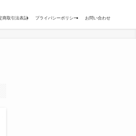
定商取引法表記
プライバシーポリシー
お問い合わせ