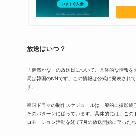
放送はいつ？
「偶然かな」の放送日について、具体的な情報をお
局は韓国のtvNです。この情報は公式に発表され
す。
韓国ドラマの制作スケジュールは一般的に撮影終
そのパターンに従っています。具体的には、このド
ロモーション活動を経て7月の放送開始に至った