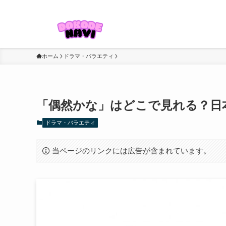
ドラマ・映画・アニメ・スポーツなどを視聴したい方に役立つ情報
ホーム
ドラマ・バラエティ
「偶然かな」はどこで見れる？日
ドラマ・バラエティ
当ページのリンクには広告が含まれています。