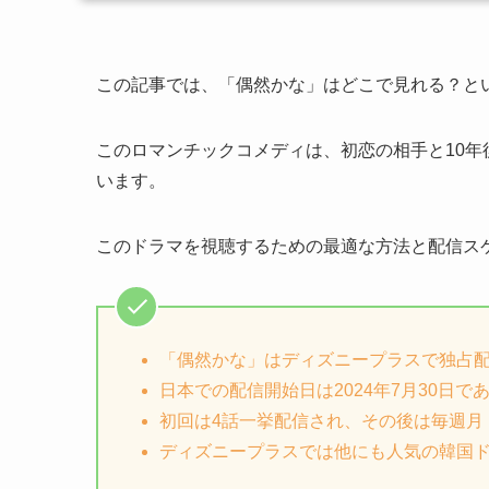
この記事では、「偶然かな」はどこで見れる？と
このロマンチックコメディは、初恋の相手と10
います。
このドラマを視聴するための最適な方法と配信ス
「偶然かな」はディズニープラスで独占
日本での配信開始日は2024年7月30日で
初回は4話一挙配信され、その後は毎週月
ディズニープラスでは他にも人気の韓国