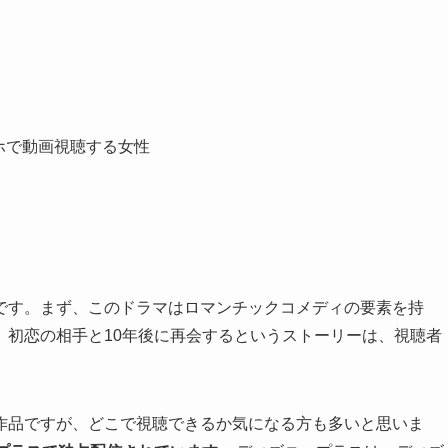
です。まず、このドラマはロマンチックコメディの要素を持
。初恋の相手と10年後に再会するというストーリーは、視聴者
作品ですが、どこで視聴できるか気になる方も多いと思いま