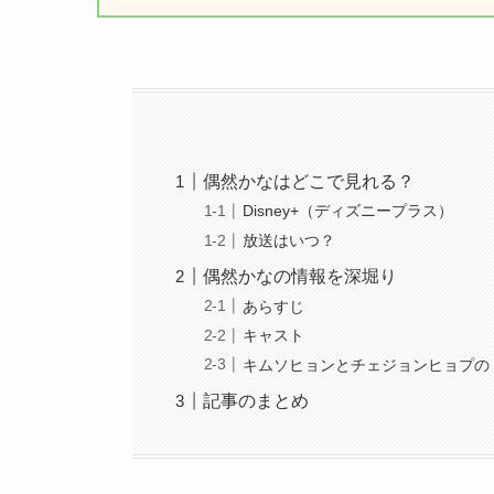
偶然かなはどこで見れる？
Disney+（ディズニープラス）
放送はいつ？
偶然かなの情報を深堀り
あらすじ
キャスト
キムソヒョンとチェジョンヒョプの
記事のまとめ