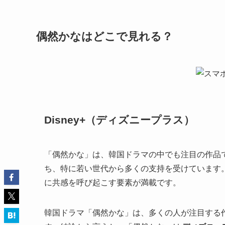
偶然かなはどこで見れる？
Disney+（ディズニープラス）
「偶然かな」は、韓国ドラマの中でも注目の作品
ち、特に若い世代から多くの支持を受けています
に共感を呼び起こす要素が満載です。
韓国ドラマ「偶然かな」は、多くの人が注目する