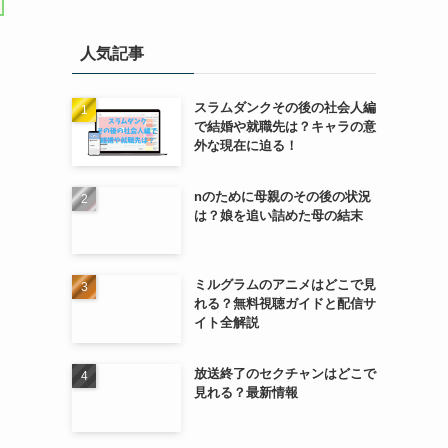
人気記事
スラムダンクその後の社会人編
で結婚や就職先は？キャラの意
外な現在に迫る！
nのために母親のその後の状況
は？娘を追い詰めた母の結末
ミルグラムのアニメはどこで見
れる？無料視聴ガイドと配信サ
イト全解説
放送終了のセクチャンはどこで
見れる？最新情報