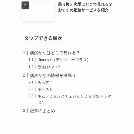
乗り換え恋愛はどこで見れる？
おすすめ配信サービスを紹介
タップできる目次
偶然かなはどこで見れる？
Disney+（ディズニープラス）
放送はいつ？
偶然かなの情報を深堀り
あらすじ
キャスト
キムソヒョンとチェジョンヒョプのドラマ
は？
記事のまとめ