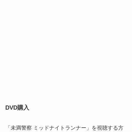
DVD購入
「未満警察 ミッドナイトランナー」を視聴する方