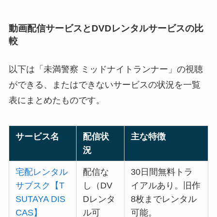
動画配信サービスとDVDレンタルサービスの比
較
以下は「未満警察 ミッドナイトランナー」の視聴
ができる、またはできないサービスの状況を一覧
表にまとめたものです。
サービス名
配信状
主な特徴
況
宅配レンタル
配信な
30日間無料トラ
サブスク【T
し（DV
イアルあり。旧作
SUTAYA DIS
Dレンタ
8枚までレンタル
CAS】
ル可
可能。