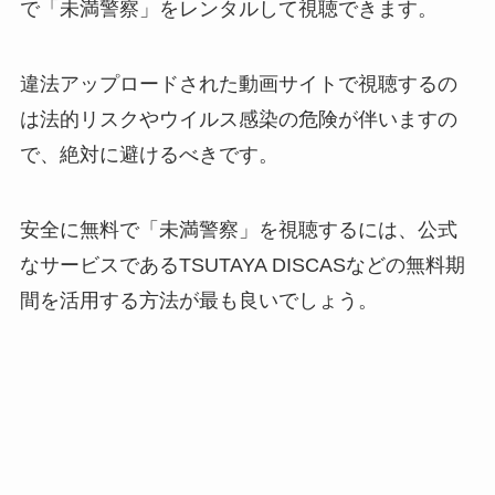
で「未満警察」をレンタルして視聴できます。
違法アップロードされた動画サイトで視聴するの
は法的リスクやウイルス感染の危険が伴いますの
で、絶対に避けるべきです。
安全に無料で「未満警察」を視聴するには、公式
なサービスであるTSUTAYA DISCASなどの無料期
間を活用する方法が最も良いでしょう。