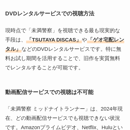
DVDレンタルサービスでの視聴方法
現時点で「未満警察」を視聴できる最も現実的な
手段は、
「TSUTAYA DISCAS」
や
「ゲオ宅配レン
タル」
などのDVDレンタルサービスです。特に無
料お試し期間を活用することで、旧作を実質無料
でレンタルすることが可能です。
動画配信サービスでの視聴は不可能
「未満警察 ミッドナイトランナー」は、2024年現
在、どの動画配信サービスでも視聴できない状況
です。Amazonプライムビデオ、Netflix、Huluとい