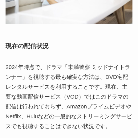
現在の配信状況
2024年時点で、ドラマ「未満警察 ミッドナイトラ
ンナー」を視聴する最も確実な方法は、DVD宅配
レンタルサービスを利用することです。現在、主
要な動画配信サービス（VOD）ではこのドラマの
配信は行われておらず、Amazonプライムビデオや
Netflix、Huluなどの一般的なストリーミングサービ
スでも視聴することはできない状況です。