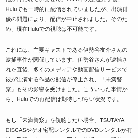
Huluでも一時的に配信されていましたが、出演俳
優の問題により、配信が中止されました。そのた
め、現在Huluでの視聴は不可能です。
これには、主要キャストである伊勢谷友介さんの
逮捕事件が関係しています。伊勢谷さんが逮捕さ
れた直後、多くのメディアや動画配信サービスで
彼が出演する作品の配信が停止され、「未満警
察」もその影響を受けました。こういった事情か
ら、Huluでの再配信は期待しづらい状況です。
もし「未満警察」を視聴したい場合、TSUTAYA
DISCASやゲオ宅配レンタルでのDVDレンタルが有