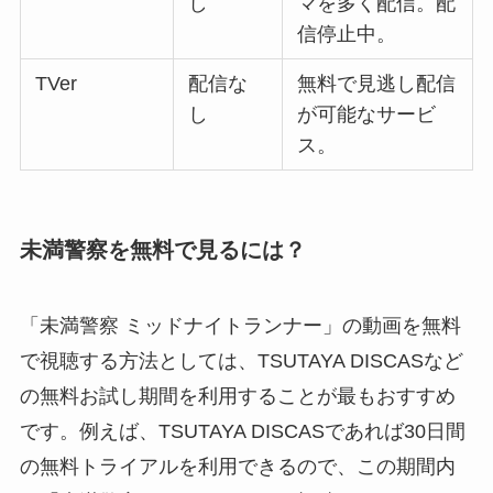
し
マを多く配信。配
信停止中。
TVer
配信な
無料で見逃し配信
し
が可能なサービ
ス。
未満警察を無料で見るには？
「未満警察 ミッドナイトランナー」の動画を無料
で視聴する方法としては、TSUTAYA DISCASなど
の無料お試し期間を利用することが最もおすすめ
です。例えば、TSUTAYA DISCASであれば30日間
の無料トライアルを利用できるので、この期間内