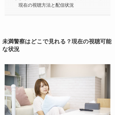
現在の視聴方法と配信状況
未満警察はどこで見れる？現在の視聴可能
な状況