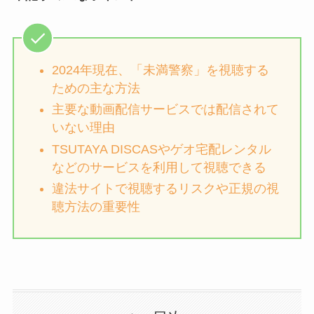
2024年現在、「未満警察」を視聴する
ための主な方法
主要な動画配信サービスでは配信されて
いない理由
TSUTAYA DISCASやゲオ宅配レンタル
などのサービスを利用して視聴できる
違法サイトで視聴するリスクや正規の視
聴方法の重要性