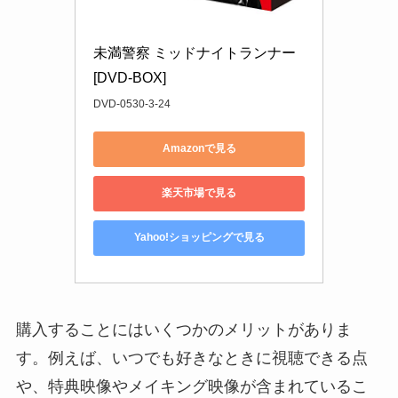
未満警察 ミッドナイトランナー
[DVD-BOX]
DVD-0530-3-24
Amazonで見る
楽天市場で見る
Yahoo!ショッピングで見る
購入することにはいくつかのメリットがありま
す。例えば、いつでも好きなときに視聴できる点
や、特典映像やメイキング映像が含まれているこ