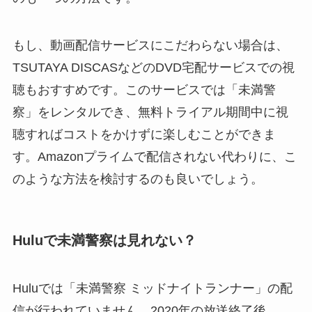
もし、動画配信サービスにこだわらない場合は、
TSUTAYA DISCASなどのDVD宅配サービスでの視
聴もおすすめです。このサービスでは「未満警
察」をレンタルでき、無料トライアル期間中に視
聴すればコストをかけずに楽しむことができま
す。Amazonプライムで配信されない代わりに、こ
のような方法を検討するのも良いでしょう。
Huluで未満警察は見れない？
Huluでは「未満警察 ミッドナイトランナー」の配
信が行われていません。2020年の放送終了後、