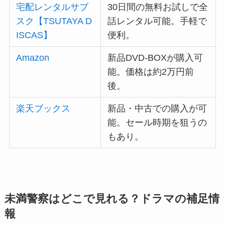
宅配レンタルサブ
30日間の無料お試しで全
スク【TSUTAYA D
話レンタル可能。手軽で
ISCAS】
便利。
Amazon
新品DVD-BOXが購入可
能。価格は約2万円前
後。
楽天ブックス
新品・中古での購入が可
能。セール時期を狙うの
もあり。
未満警察はどこで見れる？ドラマの補足情
報