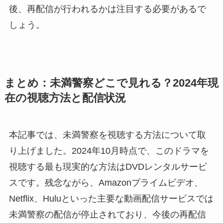
後、再配信が行われるかは注目する必要があるで
しょう。
まとめ：未満警察どこで見れる？2024年現
在の視聴方法と配信状況
本記事では、未満警察を視聴する方法について取
り上げました。2024年10月時点で、このドラマを
視聴する最も現実的な方法はDVDレンタルサービ
スです。残念ながら、Amazonプライムビデオ、
Netflix、Huluといった主要な動画配信サービスでは
未満警察の配信が停止されており、今後の再配信