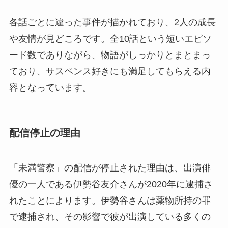
各話ごとに違った事件が描かれており、2人の成長
や友情が見どころです。全10話という短いエピソ
ード数でありながら、物語がしっかりとまとまっ
ており、サスペンス好きにも満足してもらえる内
容となっています。
配信停止の理由
「未満警察」の配信が停止された理由は、出演俳
優の一人である伊勢谷友介さんが2020年に逮捕さ
れたことによります。伊勢谷さんは薬物所持の罪
で逮捕され、その影響で彼が出演している多くの