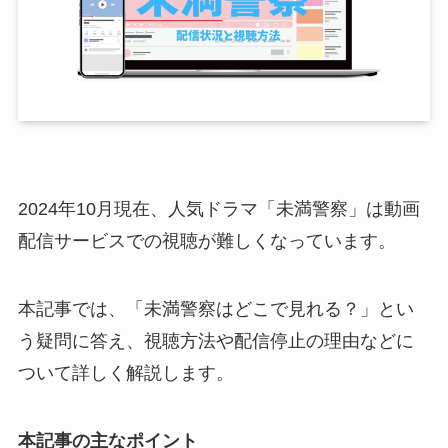
2024年10月現在、人気ドラマ「未満警察」は動画
配信サービスでの視聴が難しくなっています。
本記事では、「未満警察はどこで見れる？」とい
う疑問に答え、視聴方法や配信停止の理由などに
ついて詳しく解説します。
本記事の主なポイント