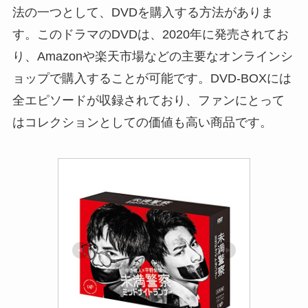
法の一つとして、DVDを購入する方法がありま
す。このドラマのDVDは、2020年に発売されてお
り、Amazonや楽天市場などの主要なオンラインシ
ョップで購入することが可能です。DVD-BOXには
全エピソードが収録されており、ファンにとって
はコレクションとしての価値も高い商品です。