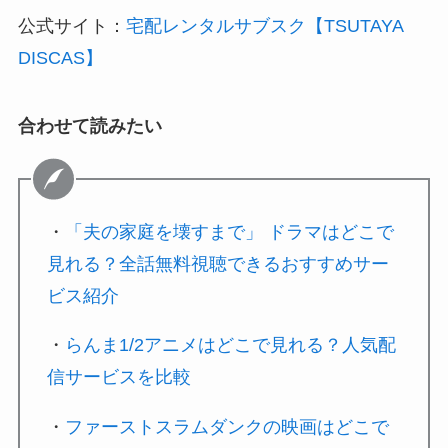
公式サイト：
宅配レンタルサブスク【TSUTAYA
DISCAS】
合わせて読みたい
・
「夫の家庭を壊すまで」 ドラマはどこで
見れる？全話無料視聴できるおすすめサー
ビス紹介
・
らんま1/2アニメはどこで見れる？人気配
信サービスを比較
・
ファーストスラムダンクの映画はどこで