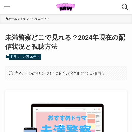
ホーム
ドラマ・バラエティ
未満警察どこで見れる？2024年現在の配
信状況と視聴方法
ドラマ・バラエティ
当ページのリンクには広告が含まれています。