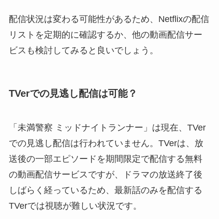
配信状況は変わる可能性があるため、Netflixの配信
リストを定期的に確認するか、他の動画配信サー
ビスも検討してみると良いでしょう。
TVerでの見逃し配信は可能？
「未満警察 ミッドナイトランナー」は現在、TVer
での見逃し配信は行われていません。TVerは、放
送後の一部エピソードを期間限定で配信する無料
の動画配信サービスですが、ドラマの放送終了後
しばらく経っているため、最新話のみを配信する
TVerでは視聴が難しい状況です。