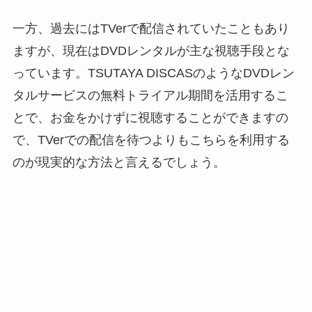
一方、過去にはTVerで配信されていたこともあり
ますが、現在はDVDレンタルが主な視聴手段とな
っています。TSUTAYA DISCASのようなDVDレン
タルサービスの無料トライアル期間を活用するこ
とで、お金をかけずに視聴することができますの
で、TVerでの配信を待つよりもこちらを利用する
のが現実的な方法と言えるでしょう。