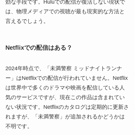
効な手段です。Huluでの配信が復活しない現状で
は、物理メディアでの視聴が最も現実的な方法と
言えるでしょう。
Netflixでの配信はある？
2024年時点で、「未満警察 ミッドナイトランナ
ー」はNetflixでの配信が行われていません。Netflix
は世界中で多くのドラマや映画を配信している人
気のサービスですが、現在この作品は含まれてい
ない状況です。Netflixのカタログは定期的に更新さ
れますが、「未満警察」が追加されるかどうかは
不明です。