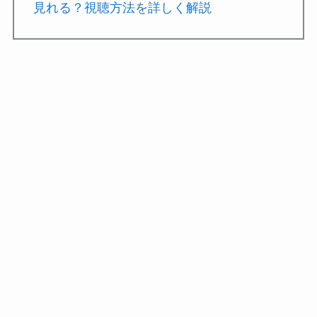
見れる？視聴方法を詳しく解説