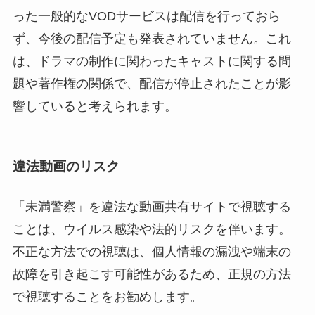
った一般的なVODサービスは配信を行っておら
ず、今後の配信予定も発表されていません。これ
は、ドラマの制作に関わったキャストに関する問
題や著作権の関係で、配信が停止されたことが影
響していると考えられます。
違法動画のリスク
「未満警察」を違法な動画共有サイトで視聴する
ことは、ウイルス感染や法的リスクを伴います。
不正な方法での視聴は、個人情報の漏洩や端末の
故障を引き起こす可能性があるため、正規の方法
で視聴することをお勧めします。