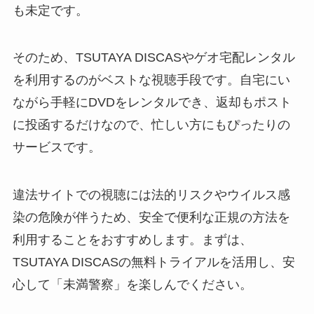
も未定です。
そのため、TSUTAYA DISCASやゲオ宅配レンタル
を利用するのがベストな視聴手段です。自宅にい
ながら手軽にDVDをレンタルでき、返却もポスト
に投函するだけなので、忙しい方にもぴったりの
サービスです。
違法サイトでの視聴には法的リスクやウイルス感
染の危険が伴うため、安全で便利な正規の方法を
利用することをおすすめします。まずは、
TSUTAYA DISCASの無料トライアルを活用し、安
心して「未満警察」を楽しんでください。