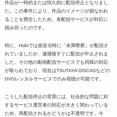
作品が一時的または恒久的に配信停止となりまし
た。この事件により、作品のイメージが損なわれ
ることを懸念したため、各配信サービスが対応に
踏み切ったのです。
特に、Huluでは放送当時に「未満警察」が配信さ
れていましたが、逮捕後すぐに配信が中止されま
した。その他の動画配信サービスでも同様の対応
が取られており、現在はTSUTAYA DISCASなどの
DVDレンタルサービスでのみ視聴が可能です。
こうした配信停止の背景には、社会的な問題に対
するサービス運営者の対応が大きく関わっている
ため、再配信されるかどうかは不透明です。今