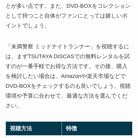
とが多い点です。また、DVD-BOXをコレクション
として持つこと自体がファンにとっては嬉しいポ
イントでしょう。
「未満警察 ミッドナイトランナー」を視聴するに
は、まずTSUTAYA DISCASでの無料レンタルを試
すのが一番手軽でお得な方法です。その後、購入
を検討したい場合は、Amazonや楽天市場などで
DVD-BOXをチェックするのも良いでしょう。視聴
環境や予算に合わせて、最適な方法を選んでくだ
さい。
視聴方法
特徴