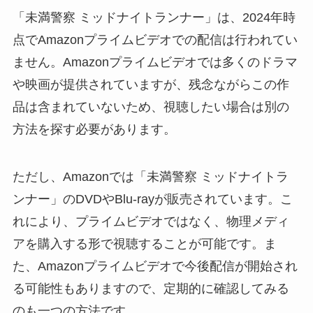
「未満警察 ミッドナイトランナー」は、2024年時
点でAmazonプライムビデオでの配信は行われてい
ません。Amazonプライムビデオでは多くのドラマ
や映画が提供されていますが、残念ながらこの作
品は含まれていないため、視聴したい場合は別の
方法を探す必要があります。
ただし、Amazonでは「未満警察 ミッドナイトラ
ンナー」のDVDやBlu-rayが販売されています。こ
れにより、プライムビデオではなく、物理メディ
アを購入する形で視聴することが可能です。ま
た、Amazonプライムビデオで今後配信が開始され
る可能性もありますので、定期的に確認してみる
のも一つの方法です。