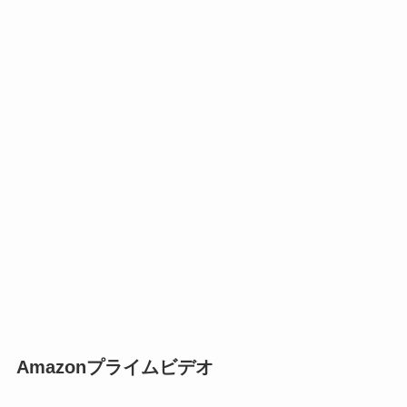
Amazonプライムビデオ