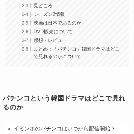
見どころ
シーズン2情報
映画は日本であるのか
DVD販売について
感想・レビュー
まとめ：「パチンコ」韓国ドラマはどこ
で見れるのかについて
パチンコという韓国ドラマはどこで見れ
るのか
イミンホのパチンコはいつから配信開始？