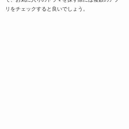
リをチェックすると良いでしょう。