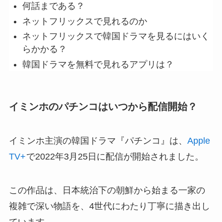
何話まである？
ネットフリックスで見れるのか
ネットフリックスで韓国ドラマを見るにはいく
らかかる？
韓国ドラマを無料で見れるアプリは？
イミンホのパチンコはいつから配信開始？
イミンホ主演の韓国ドラマ『パチンコ』は、
Apple
TV+
で2022年3月25日に配信が開始
されました。
この作品は、日本統治下の朝鮮から始まる一家の
複雑で深い物語を、4世代にわたり丁寧に描き出し
ています。