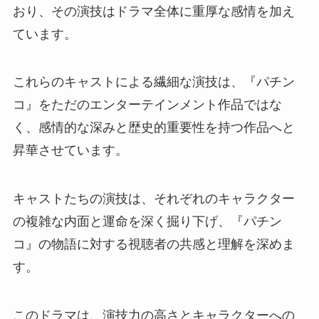
おり、その演技はドラマ全体に重厚な感情を加え
ています。
これらのキャストによる繊細な演技は、『パチン
コ』をただのエンターテインメント作品ではな
く、感情的な深みと歴史的重要性を持つ作品へと
昇華させています。
キャストたちの演技は、それぞれのキャラクター
の複雑な内面と運命を深く掘り下げ、『パチン
コ』の物語に対する視聴者の共感と理解を深めま
す。
このドラマは、演技力の高さとキャラクターへの