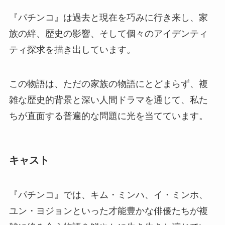
『パチンコ』は過去と現在を巧みに行き来し、家
族の絆、歴史の影響、そして個々のアイデンティ
ティ探求を描き出しています。
この物語は、ただの家族の物語にとどまらず、複
雑な歴史的背景と深い人間ドラマを通じて、私た
ちが直面する普遍的な問題に光を当てています。
キャスト
『パチンコ』では、キム・ミンハ、イ・ミンホ、
ユン・ヨジョンといった才能豊かな俳優たちが複