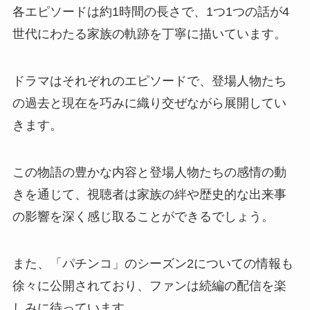
各エピソードは約1時間の長さで、1つ1つの話が4
世代にわたる家族の軌跡を丁寧に描いています。
ドラマはそれぞれのエピソードで、登場人物たち
の過去と現在を巧みに織り交ぜながら展開してい
きます。
この物語の豊かな内容と登場人物たちの感情の動
きを通じて、視聴者は家族の絆や歴史的な出来事
の影響を深く感じ取ることができるでしょう。
また、「パチンコ」のシーズン2についての情報も
徐々に公開されており、ファンは続編の配信を楽
しみに待っています。