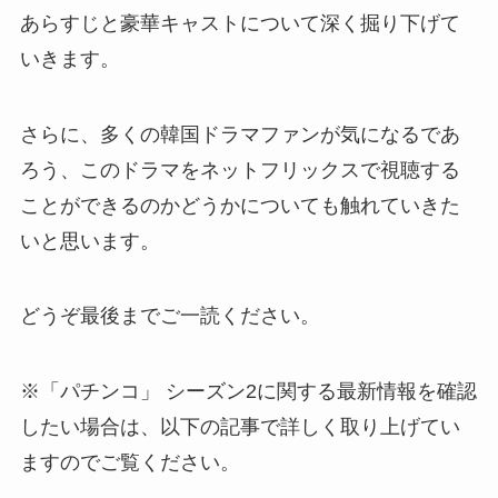
あらすじと豪華キャストについて深く掘り下げて
いきます。
さらに、多くの韓国ドラマファンが気になるであ
ろう、このドラマをネットフリックスで視聴する
ことができるのかどうかについても触れていきた
いと思います。
どうぞ最後までご一読ください。
※
「パチンコ」 シーズン2に関する最新情報を確認
したい場合は、以下の記事で詳しく取り上げてい
ますのでご覧ください。