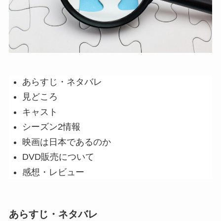
あらすじ・ネタバレ
見どころ
キャスト
シーズン2情報
映画は日本であるのか
DVD販売について
感想・レビュー
あらすじ・ネタバレ