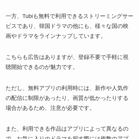
一方、Tubiも無料で利用できるストリーミングサー
ビスであり、韓国ドラマの他にも、様々な国の映
画やドラマをラインナップしています。
こちらも広告はありますが、登録不要で手軽に視
聴開始できるのが魅力です。
ただし、無料アプリの利用時には、新作や人気作
の配信に制限があったり、画質が低かったりする
場合があるため、注意が必要です。
また、利用できる作品はアプリによって異なるの
で、お気に入りのドラマを探す際には複数のアプ