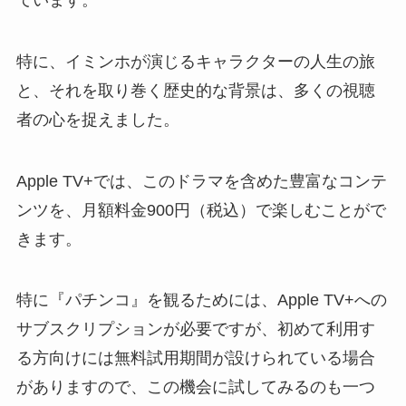
特に、イミンホが演じるキャラクターの人生の旅
と、それを取り巻く歴史的な背景は、多くの視聴
者の心を捉えました。
Apple TV+では、このドラマを含めた豊富なコンテ
ンツを、月額料金900円（税込）で楽しむことがで
きます。
特に『パチンコ』を観るためには、Apple TV+への
サブスクリプションが必要ですが、
初めて利用す
る方向けには無料試用期間
が設けられている場合
がありますので、この機会に試してみるのも一つ