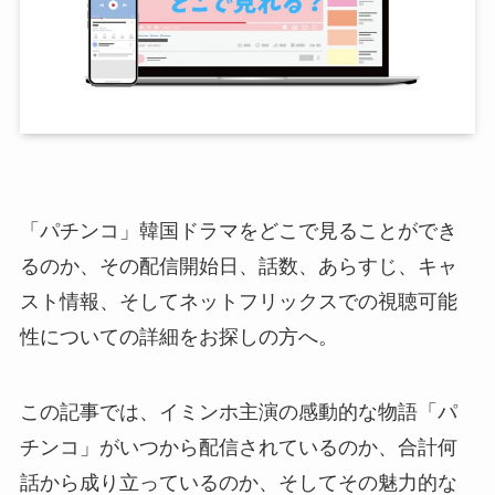
「パチンコ」韓国ドラマをどこで見ることができ
るのか、その配信開始日、話数、あらすじ、キャ
スト情報、そしてネットフリックスでの視聴可能
性についての詳細をお探しの方へ。
この記事では、イミンホ主演の感動的な物語「パ
チンコ」がいつから配信されているのか、合計何
話から成り立っているのか、そしてその魅力的な