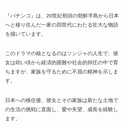
『パチンコ』は、20世紀初頭の朝鮮半島から日本
へと移り住んだ一家の四世代にわたる壮大な物語
を描いています。
このドラマの核となるのはソンジャの人生で、彼
女は幼い頃から経済的困難や社会的抑圧の中で育
ちますが、家族を守るために不屈の精神を示しま
す。
日本への移住後、彼女とその家族は新たな土地で
の生活の挑戦に直面し、愛や失望、成長を経験し
ます。