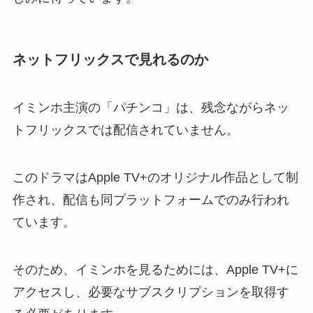
ネットフリックスで見れるのか
イミンホ主演の「パチンコ」は、残念ながらネッ
トフリックスでは配信されていません。
このドラマはApple TV+のオリジナル作品として制
作され、配信も同プラットフォームでのみ行われ
ています。
そのため、イミンホを見るためには、Apple TV+に
アクセスし、必要なサブスクリプションを取得す