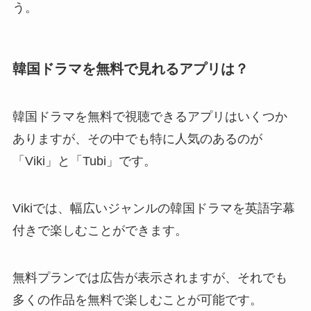
う。
韓国ドラマを無料で見れるアプリは？
韓国ドラマを無料で視聴できるアプリはいくつか
ありますが、その中でも特に人気のあるのが
「Viki」と「Tubi」
です。
Vikiでは、幅広いジャンルの韓国ドラマを英語字幕
付きで楽しむことができます。
無料プランでは広告が表示されますが、それでも
多くの作品を無料で楽しむことが可能です。