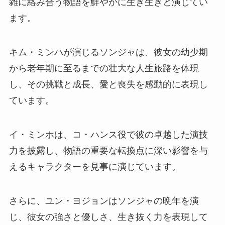
雑に絡み合う物語を鮮やかに生き生きと演じてい
ます。
キム・ミンハが演じるソンジャは、彼女の幼少期
から老年期に至るまでの壮大な人生旅路を体現
し、その挑戦と成長、愛と喪失を感動的に表現し
ています。
イ・ミンホは、コ・ハンス役で彼の卓越した演技
力を披露し、物語の重要な転換点に深い影響を与
えるキャラクターを見事に演じています。
さらに、ユン・ヨジョンはソンジャの晩年を演
じ、彼女の強さと優しさ、生き抜く力を表現して