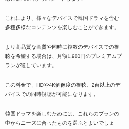
これにより、様々なデバイスで韓国ドラマを含む
多種多様なコンテンツを楽しむことができます。
より高品質な画質や同時に複数のデバイスでの視
聴を希望する場合は、月額1,980円のプレミアムプ
ランが適しています。
この料金で、HDや4K解像度の視聴、2台以上のデ
バイスでの同時視聴が可能になります。
韓国ドラマを楽しむためには、これらのプランの
中からニーズに合ったものを選ぶとよいでしょ