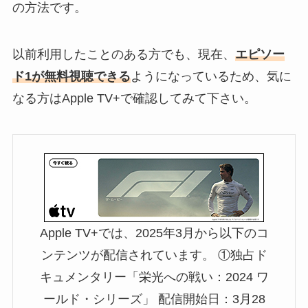
の方法です。
以前利用したことのある方でも、現在、
エピソー
ド1が無料視聴できる
ようになっているため、気に
なる方はApple TV+で確認してみて下さい。
Apple TV+では、2025年3月から以下のコ
ンテンツが配信されています。 ①独占ド
キュメンタリー「栄光への戦い：2024 ワ
ールド・シリーズ」 配信開始日：3月28