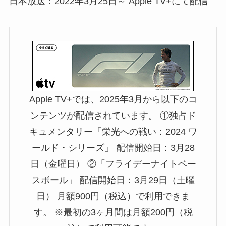
日本放送：2022年3月25日～ Apple TV+にて配信
Apple TV+では、2025年3月から以下のコ
ンテンツが配信されています。 ①独占ド
キュメンタリー「栄光への戦い：2024 ワ
ールド・シリーズ」 配信開始日：3月28
日（金曜日） ②「フライデーナイトベー
スボール」 配信開始日：3月29日（土曜
日） 月額900円（税込）で利用できま
す。 ※最初の3ヶ月間は月額200円（税