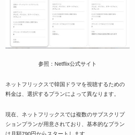
参照：Netflix公式サイト
ネットフリックスで韓国ドラマを視聴するための
料金は、選択するプランによって異なります。
現在、ネットフリックスでは複数のサブスクリプ
ションプランが用意されており、基本的なプラン
は月額790円からスタートします。