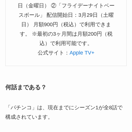
日（金曜日） ②「フライデーナイトベー
スボール」 配信開始日：3月29日（土曜
日） 月額900円（税込）で利用できま
す。 ※最初の3ヶ月間は月額200円（税
込）で利用可能です。
公式サイト：
Apple TV+
何話まである？
「パチンコ」は、現在までにシーズン1が全8話で
構成されています。