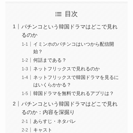
目次
パチンコという韓国ドラマはどこで見れ
るのか
イミンホのパチンコはいつから配信開
始？
何話まである？
ネットフリックスで見れるのか
ネットフリックスで韓国ドラマを見るに
はいくらかかる？
韓国ドラマを無料で見れるアプリは？
パチンコという韓国ドラマはどこで見れ
るのか：内容を深掘り
あらすじ・ネタバレ
キャスト