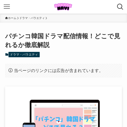
ホーム
ドラマ・バラエティ
パチンコ韓国ドラマ配信情報！どこで見
れるか徹底解説
ドラマ・バラエティ
当ページのリンクには広告が含まれています。