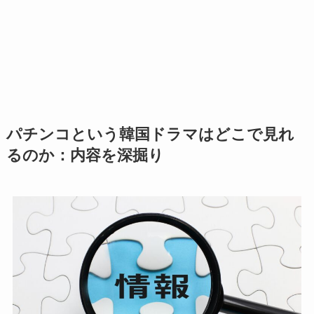
パチンコという韓国ドラマはどこで見れ
るのか：内容を深掘り