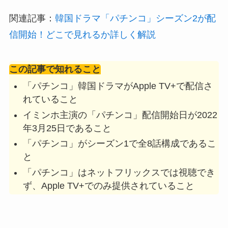
関連記事：
韓国ドラマ「パチンコ」シーズン2が配
信開始！どこで見れるか詳しく解説
この記事で知れること
「パチンコ」韓国ドラマがApple TV+で配信さ
れていること
イミンホ主演の「パチンコ」配信開始日が2022
年3月25日であること
「パチンコ」がシーズン1で全8話構成であるこ
と
「パチンコ」はネットフリックスでは視聴でき
ず、Apple TV+でのみ提供されていること