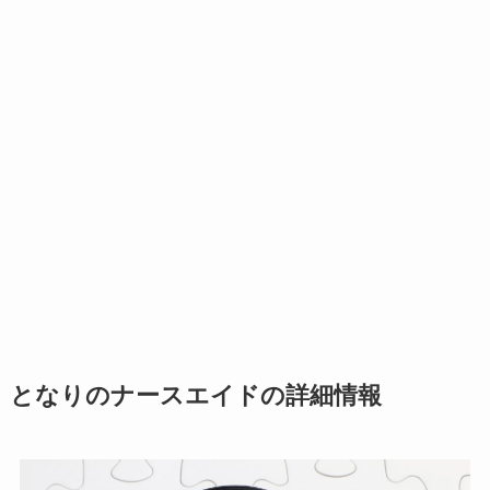
となりのナースエイドの詳細情報