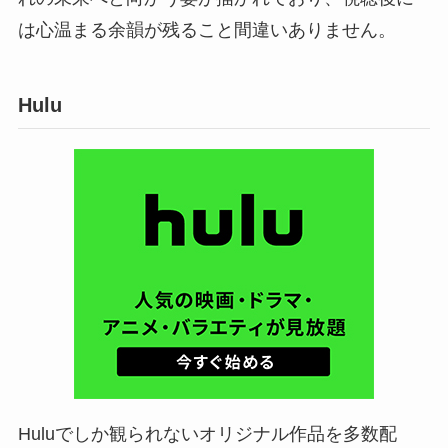
は心温まる余韻が残ること間違いありません。
Hulu
Huluでしか観られないオリジナル作品を多数配