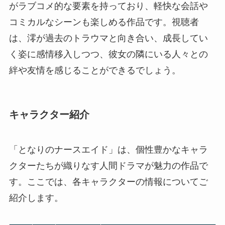
がラブコメ的な要素を持っており、軽快な会話や
コミカルなシーンも楽しめる作品です。視聴者
は、澪が過去のトラウマと向き合い、成長してい
く姿に感情移入しつつ、彼女の隣にいる人々との
絆や友情を感じることができるでしょう。
キャラクター紹介
「となりのナースエイド」は、個性豊かなキャラ
クターたちが織りなす人間ドラマが魅力の作品で
す。ここでは、各キャラクターの情報についてご
紹介します。