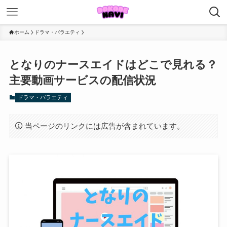
ホーム
ドラマ・バラエティ
となりのナースエイドはどこで見れる？
主要動画サービスの配信状況
ドラマ・バラエティ
当ページのリンクには広告が含まれています。