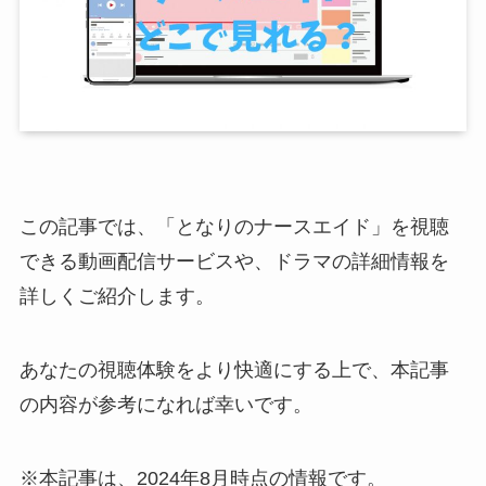
この記事では、「となりのナースエイド」を視聴
できる動画配信サービスや、ドラマの詳細情報を
詳しくご紹介します。
あなたの視聴体験をより快適にする上で、本記事
の内容が参考になれば幸いです。
※本記事は、2024年8月時点の情報です。