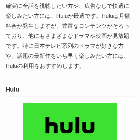
確実に全話を視聴したい方や、広告なしで快適に
楽しみたい方には、Huluが最適です。Huluは月額
料金が発生しますが、豊富なコンテンツがそろっ
ており、他にもさまざまなドラマや映画が見放題
です。特に日本テレビ系列のドラマが好きな方
や、話題の最新作をいち早く楽しみたい方には、
Huluの利用をおすすめします。
Hulu