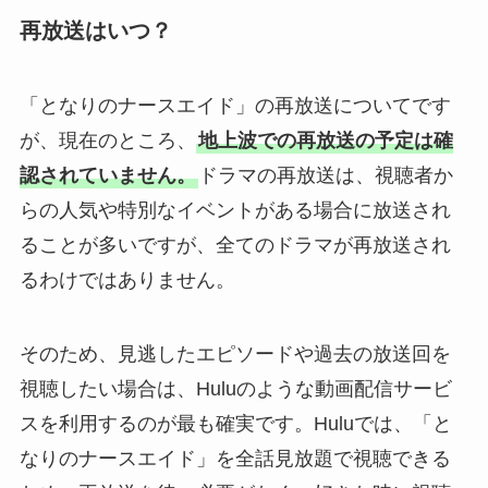
再放送はいつ？
「となりのナースエイド」の再放送についてです
が、現在のところ、
地上波での再放送の予定は確
認されていません。
ドラマの再放送は、視聴者か
らの人気や特別なイベントがある場合に放送され
ることが多いですが、全てのドラマが再放送され
るわけではありません。
そのため、見逃したエピソードや過去の放送回を
視聴したい場合は、Huluのような動画配信サービ
スを利用するのが最も確実です。Huluでは、「と
なりのナースエイド」を全話見放題で視聴できる