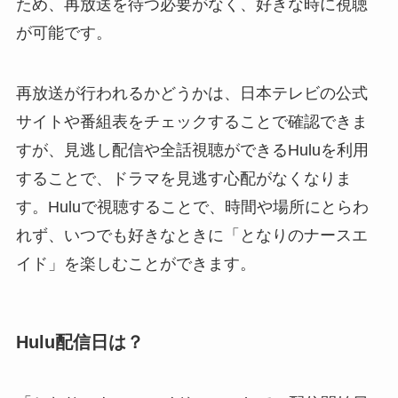
ため、再放送を待つ必要がなく、好きな時に視聴
が可能です。
再放送が行われるかどうかは、日本テレビの公式
サイトや番組表をチェックすることで確認できま
すが、見逃し配信や全話視聴ができるHuluを利用
することで、ドラマを見逃す心配がなくなりま
す。Huluで視聴することで、時間や場所にとらわ
れず、いつでも好きなときに「となりのナースエ
イド」を楽しむことができます。
Hulu配信日は？