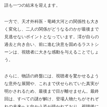
語も一つの結末を迎えます。
一方で、天才外科医・竜崎大河との関係性も大き
く変化し、二人の関係がどうなるのかが最後まで
見逃せないポイントとなっています。澪が自らの
過去と向き合い、前に進む決意を固めるラストシ
ーンは、視聴者に大きな感動を与えることでしょ
う。
さらに、物語の終盤には、視聴者を驚かせるよう
な意外な展開や、これまで伏せられていた真実が
明かされるため、最後まで目が離せません。最終
回は、すべての謎が解け、登場人物たちがそれぞ
れの未来へと向かう姿が描かれており、視聴後に