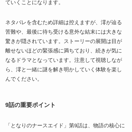
ていくことになります。
ネタバレを含むため詳細は控えますが、澪が辿る
苦難や、最後に待ち受ける意外な結末には大きな
驚きが隠されています。ストーリーの展開は目が
離せないほどの緊張感に満ちており、続きが気に
なるドラマとなっています。注意して視聴しなが
ら、澪と一緒に謎を解き明かしていく体験を楽し
んでください。
9話の重要ポイント
「となりのナースエイド」第9話は、物語の核心に