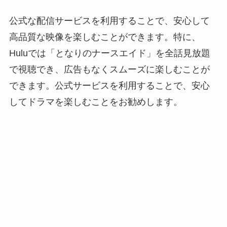
公式な配信サービスを利用することで、安心して
高品質な映像を楽しむことができます。特に、
Huluでは「となりのナースエイド」を全話見放題
で視聴でき、広告もなくスムーズに楽しむことが
できます。公式サービスを利用することで、安心
してドラマを楽しむことをお勧めします。