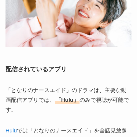
配信されているアプリ
「となりのナースエイド」のドラマは、主要な動
画配信アプリでは、
「Hulu」
のみで視聴が可能で
す。
Hulu
では「となりのナースエイド」を全話見放題