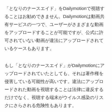
「となりのナースエイド」をDailymotionで視聴す
ることはお勧めできません。Dailymotionは動画共
有サービスの一つで、ユーザーがさまざまな動画
をアップロードすることが可能ですが、公式に許
可されていない動画が違法にアップロードされて
いるケースもあります。
もし「となりのナースエイド」がDailymotionにア
ップロードされていたとしても、それは著作権を
侵害している可能性が高いです。違法にアップロ
ードされた動画を視聴することは法律に違反する
だけでなく、視聴する端末がウイルス感染のリス
クにさらされる危険性もあります。