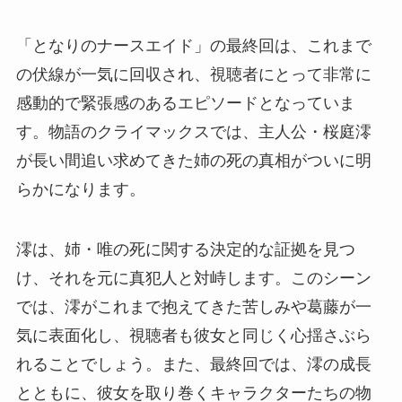
「となりのナースエイド」の最終回は、これまで
の伏線が一気に回収され、視聴者にとって非常に
感動的で緊張感のあるエピソードとなっていま
す。物語のクライマックスでは、主人公・桜庭澪
が長い間追い求めてきた姉の死の真相がついに明
らかになります。
澪は、姉・唯の死に関する決定的な証拠を見つ
け、それを元に真犯人と対峙します。このシーン
では、澪がこれまで抱えてきた苦しみや葛藤が一
気に表面化し、視聴者も彼女と同じく心揺さぶら
れることでしょう。また、最終回では、澪の成長
とともに、彼女を取り巻くキャラクターたちの物