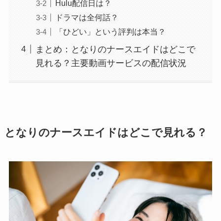
Hulu配信日は？
ドラマは全何話？
「ひどい」という評判は本当？
まとめ：となりのナースエイドはどこで
見れる？主要動画サービスの配信状況
となりのナースエイドはどこで見れる？