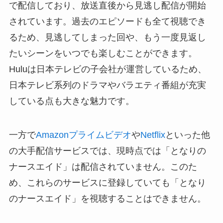
で配信しており、放送直後から見逃し配信が開始
されています。過去のエピソードも全て視聴でき
るため、見逃してしまった回や、もう一度見返し
たいシーンをいつでも楽しむことができます。
Huluは日本テレビの子会社が運営しているため、
日本テレビ系列のドラマやバラエティ番組が充実
している点も大きな魅力です。
一方で
Amazonプライムビデオ
や
Netflix
といった他
の大手配信サービスでは、現時点では「となりの
ナースエイド」は配信されていません。このた
め、これらのサービスに登録していても「となり
のナースエイド」を視聴することはできません。