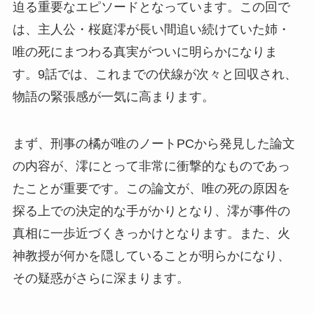
迫る重要なエピソードとなっています。この回で
は、主人公・桜庭澪が長い間追い続けていた姉・
唯の死にまつわる真実がついに明らかになりま
す。9話では、これまでの伏線が次々と回収され、
物語の緊張感が一気に高まります。
まず、刑事の橘が唯のノートPCから発見した論文
の内容が、澪にとって非常に衝撃的なものであっ
たことが重要です。この論文が、唯の死の原因を
探る上での決定的な手がかりとなり、澪が事件の
真相に一歩近づくきっかけとなります。また、火
神教授が何かを隠していることが明らかになり、
その疑惑がさらに深まります。