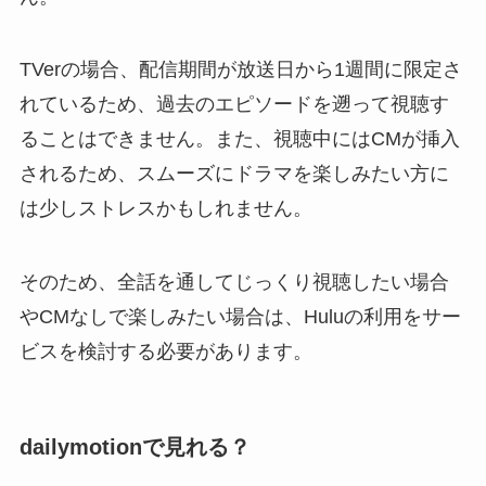
TVerの場合、配信期間が放送日から1週間に限定さ
れているため、過去のエピソードを遡って視聴す
ることはできません。また、視聴中にはCMが挿入
されるため、スムーズにドラマを楽しみたい方に
は少しストレスかもしれません。
そのため、全話を通してじっくり視聴したい場合
やCMなしで楽しみたい場合は、Huluの利用をサー
ビスを検討する必要があります。
dailymotionで見れる？