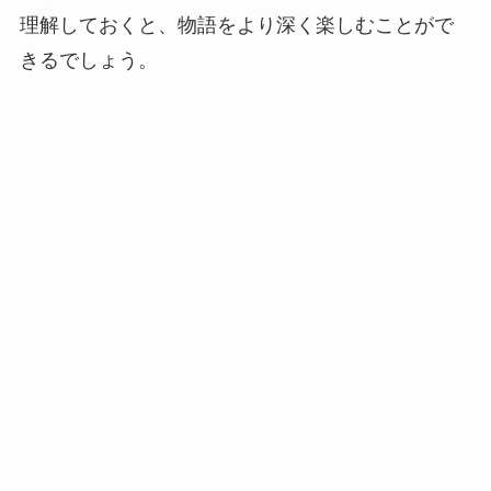
理解しておくと、物語をより深く楽しむことがで
きるでしょう。