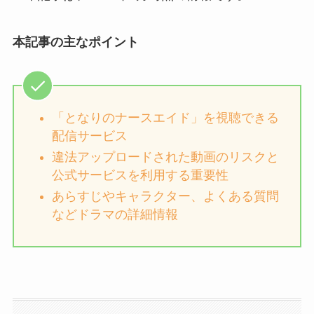
本記事の主なポイント
「となりのナースエイド」を視聴できる
配信サービス
違法アップロードされた動画のリスクと
公式サービスを利用する重要性
あらすじやキャラクター、よくある質問
などドラマの詳細情報