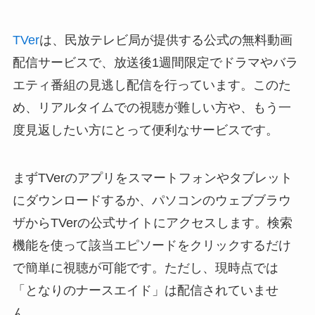
TVer
は、民放テレビ局が提供する公式の無料動画
配信サービスで、放送後1週間限定でドラマやバラ
エティ番組の見逃し配信を行っています。このた
め、リアルタイムでの視聴が難しい方や、もう一
度見返したい方にとって便利なサービスです。
まずTVerのアプリをスマートフォンやタブレット
にダウンロードするか、パソコンのウェブブラウ
ザからTVerの公式サイトにアクセスします。検索
機能を使って該当エピソードをクリックするだけ
で簡単に視聴が可能です。ただし、現時点では
「となりのナースエイド」は配信されていませ
ん。