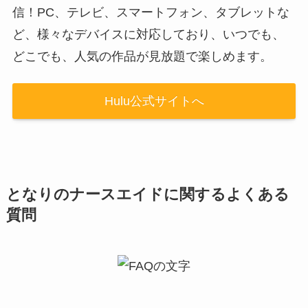
信！PC、テレビ、スマートフォン、タブレットな
ど、様々なデバイスに対応しており、いつでも、
どこでも、人気の作品が見放題で楽しめます。
Hulu公式サイトへ
となりのナースエイドに関するよくある
質問