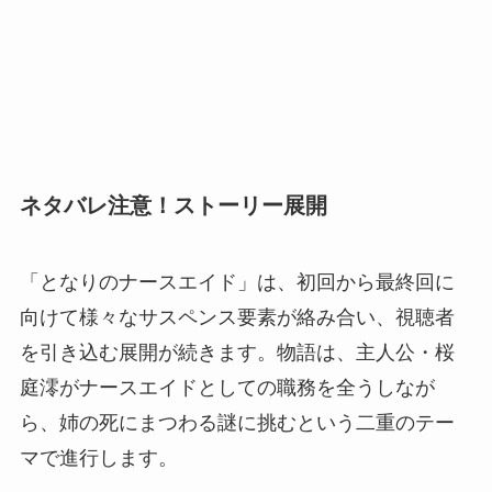
ネタバレ注意！ストーリー展開
「となりのナースエイド」は、初回から最終回に
向けて様々なサスペンス要素が絡み合い、視聴者
を引き込む展開が続きます。物語は、主人公・桜
庭澪がナースエイドとしての職務を全うしなが
ら、姉の死にまつわる謎に挑むという二重のテー
マで進行します。