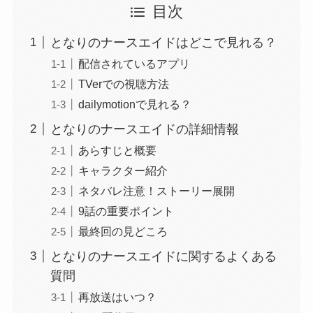
目次
となりのナースエイドはどこで見れる？
配信されているアプリ
TVerでの視聴方法
dailymotionで見れる？
となりのナースエイドの詳細情報
あらすじと概要
キャラクター紹介
ネタバレ注意！ストーリー展開
9話の重要ポイント
最終回の見どころ
となりのナースエイドに関するよくある
質問
再放送はいつ？