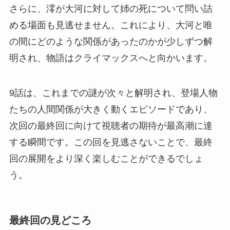
さらに、澪が大河に対して姉の死について問い詰
める場面も見逃せません。これにより、大河と唯
の間にどのような関係があったのかが少しずつ解
明され、物語はクライマックスへと向かいます。
9話は、これまでの謎が次々と解明され、登場人物
たちの人間関係が大きく動くエピソードであり、
次回の最終回に向けて視聴者の期待が最高潮に達
する瞬間です。この回を見逃さないことで、最終
回の展開をより深く楽しむことができるでしょ
う。
最終回の見どころ