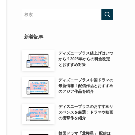
新着記事
ディズニープラス値上げはいつ
から？2025年からの料金改定
とおすすめ対策
ディズニープラス中国ドラマの
最新情報！配信作品とおすすめ
のアジア作品を紹介
ディズニープラスのおすすめサ
スペンスを厳選！ドラマや映画
の衝撃作を紹介
韓国ドラマ「北極星」 配信は