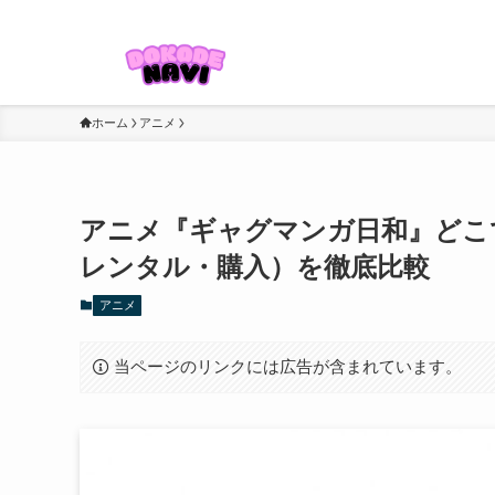
ドラマ・映画・アニメ・スポーツなどを視聴したい方に役立つ情報
ホーム
アニメ
アニメ『ギャグマンガ日和』どこ
レンタル・購入）を徹底比較
アニメ
当ページのリンクには広告が含まれています。