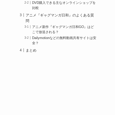
DVD購入できる主なオンラインショップを
比較
アニメ『ギャグマンガ日和』のよくある質
問
アニメ新作『ギャグマンガ日和GO』はど
こで放送される？
Dailymotionなどの無料動画共有サイトは安
全？
まとめ