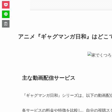
アニメ
『ギャグマンガ日和』
はどこ
主な動画配信サービス
『ギャグマンガ日和』シリーズは、以下の動画配
各サービスの料金や特徴を比較し、自分の視聴ス