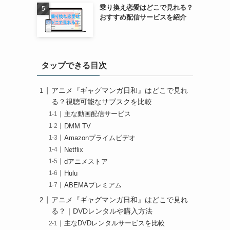
乗り換え恋愛はどこで見れる？
おすすめ配信サービスを紹介
タップできる目次
アニメ『ギャグマンガ日和』はどこで見れ
る？視聴可能なサブスクを比較
主な動画配信サービス
DMM TV
Amazonプライムビデオ
Netflix
dアニメストア
Hulu
ABEMAプレミアム
アニメ『ギャグマンガ日和』はどこで見れ
る？｜DVDレンタルや購入方法
主なDVDレンタルサービスを比較