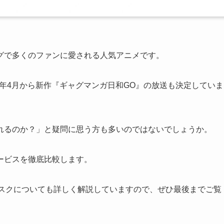
グで多くのファンに愛される人気アニメです。
5年4月から新作『ギャグマンガ日和GO』の放送も決定していま
れるのか？」と疑問に思う方も多いのではないでしょうか。
ービスを徹底比較します。
リスクについても詳しく解説していますので、ぜひ最後までご覧