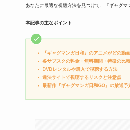
あなたに最適な視聴方法を見つけて、『ギャグマ
本記事の主なポイント
『ギャグマンガ日和』のアニメがどの動
各サブスクの料金・無料期間・特徴の比
DVDレンタルや購入で視聴する方法
違法サイトで視聴するリスクと注意点
最新作『ギャグマンガ日和GO』の放送予