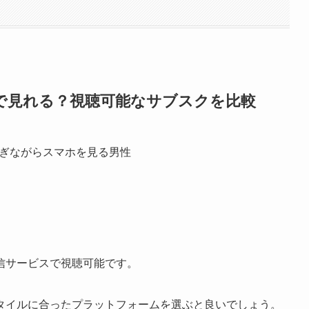
で見れる？視聴可能なサブスク
を比較
信サービスで視聴可能です。
タイルに合ったプラットフォームを選ぶと良いでしょう。