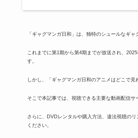
「ギャグマンガ日和」は、独特のシュールなギャ
これまでに第1期から第4期までが放送され、202
す。
しかし、「ギャグマンガ日和のアニメはどこで見
そこで本記事では、視聴できる主要な動画配信サ
さらに、DVDレンタルや購入方法、違法視聴の
ください。