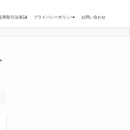
定商取引法表記
プライバシーポリシー
お問い合わせ
・