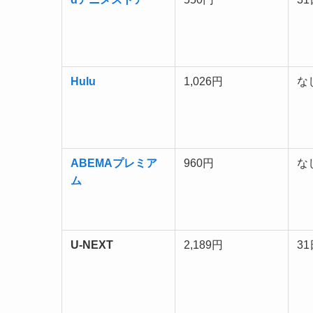
Hulu
1,026円
な
ABEMAプレミア
960円
な
ム
U-NEXT
2,189円
3