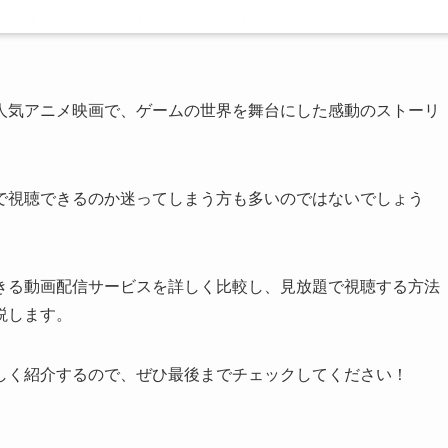
人気アニメ映画で、ゲームの世界を舞台にした感動のストーリ
で視聴できるのか迷ってしまう方も多いのではないでしょう
きる動画配信サービスを詳しく比較し、見放題で視聴する方法
説します。
しく紹介するので、ぜひ最後までチェックしてください！