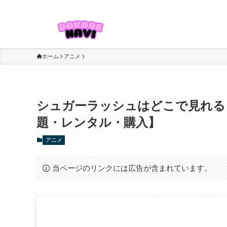
ドラマ・映画・アニメ・スポーツなどを視聴したい方に役立つ情報
ホーム
アニメ
シュガーラッシュはどこで見れる
題・レンタル・購入】
アニメ
当ページのリンクには広告が含まれています。