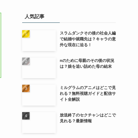
人気記事
スラムダンクその後の社会人編
で結婚や就職先は？キャラの意
外な現在に迫る！
nのために母親のその後の状況
は？娘を追い詰めた母の結末
ミルグラムのアニメはどこで見
れる？無料視聴ガイドと配信サ
イト全解説
放送終了のセクチャンはどこで
見れる？最新情報