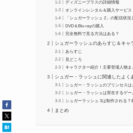
ディズニープラスの詳細情報
オンラインレンタル＆購入サービス
「シュガーラッシュ 2」の配信状況
DVD＆Blu-rayの購入
完全無料で見る方法はある？
シュガーラッシュのあらすじ＆キャ
あらすじ
見どころ
キャラクター紹介！主要登場人物ま
シュガー・ラッシュに関連したよく
シュガー・ラッシュのプリンセスは
シュガー・ラッシュは実在するゲー
シュガーラッシュ 3は制作される？
まとめ