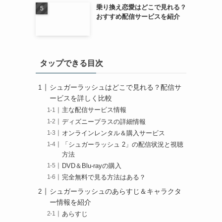
乗り換え恋愛はどこで見れる？
おすすめ配信サービスを紹介
タップできる目次
シュガーラッシュはどこで見れる？配信サ
ービスを詳しく比較
主な配信サービス情報
ディズニープラスの詳細情報
オンラインレンタル＆購入サービス
「シュガーラッシュ 2」の配信状況と視聴
方法
DVD＆Blu-rayの購入
完全無料で見る方法はある？
シュガーラッシュのあらすじ＆キャラクタ
ー情報を紹介
あらすじ