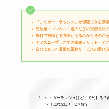
『シュガー・ラッシュ』が視聴できる動
見放題・レンタル・購入などの視聴方法
無料で視聴する方法があるのかとその注
ディズニープラスでの視聴メリット・デ
自分に合った最適な視聴サービスの選び
シュガーラッシュはどこで見れる？
主な配信サービス情報