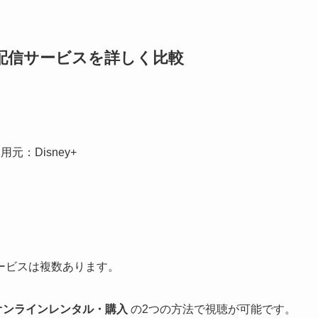
配信サービスを詳しく比較
用元：Disney+
ービスは複数あります。
オンラインレンタル・購入
の2つの方法で視聴が可能です。