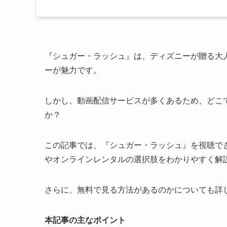
『シュガー・ラッシュ』は、ディズニーが贈る大
ーが魅力です。
しかし、動画配信サービスが多くあるため、どこ
か？
この記事では、『シュガー・ラッシュ』を視聴で
やオンラインレンタルの選択肢をわかりやすく解
さらに、無料で見る方法があるのかについても詳
本記事の主なポイント