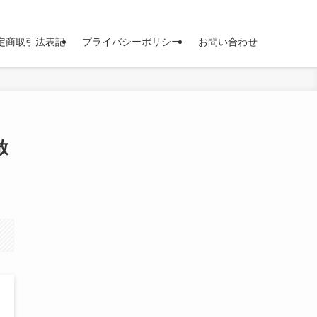
定商取引法表記
プライバシーポリシー
お問い合わせ
放