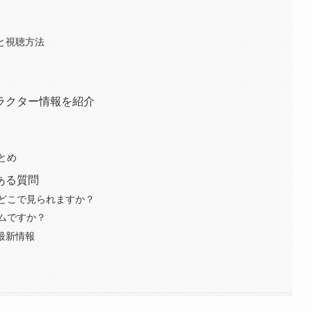
と視聴方法
ラクター情報を紹介
とめ
ある質問
どこで見られますか？
ムですか？
最新情報