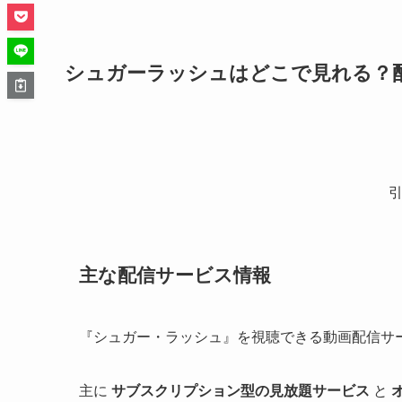
シュガーラッシュはどこで見れる？
引
主な配信サービス情報
『シュガー・ラッシュ』を視聴できる動画配信サ
主に
サブスクリプション型の見放題サービス
と