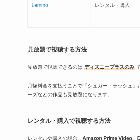
Lemino
レンタル・購入
見放題で視聴する方法
見放題で視聴できるのは
ディズニープラスのみ
月額料金を支払うことで『シュガー・ラッシュ』
ーズなどの作品も見放題になります。
レンタル・購入で視聴する方法
レンタルや購入の場合、
Amazon Prime Video、