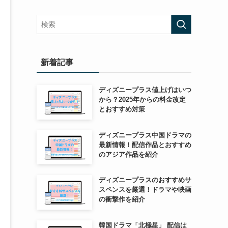
新着記事
ディズニープラス値上げはいつ
から？2025年からの料金改定
とおすすめ対策
ディズニープラス中国ドラマの
最新情報！配信作品とおすすめ
のアジア作品を紹介
ディズニープラスのおすすめサ
スペンスを厳選！ドラマや映画
の衝撃作を紹介
韓国ドラマ「北極星」 配信は