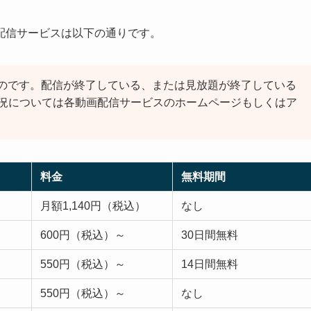
配信サービスは以下の通りです。
のです。配信が終了している、または見放題が終了している
況については各動画配信サービスのホームページもしくはア
料金
無料期間
月額1,140円（税込）
なし
600円（税込）～
30日間無料
550円（税込）～
14日間無料
550円（税込）～
なし