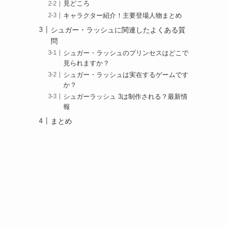
見どころ
キャラクター紹介！主要登場人物まとめ
シュガー・ラッシュに関連したよくある質
問
シュガー・ラッシュのプリンセスはどこで
見られますか？
シュガー・ラッシュは実在するゲームです
か？
シュガーラッシュ 3は制作される？最新情
報
まとめ