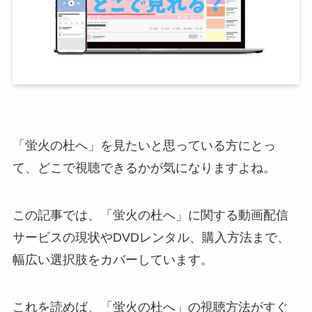
「蛍火の杜へ」を見たいと思っている方にとっ
て、どこで視聴できるかが気になりますよね。
この記事では、「蛍火の杜へ」に関する動画配信
サービスの現状やDVDレンタル、購入方法まで、
幅広い選択肢をカバーしています。
これを読めば、「蛍火の杜へ」の視聴方法がすぐ