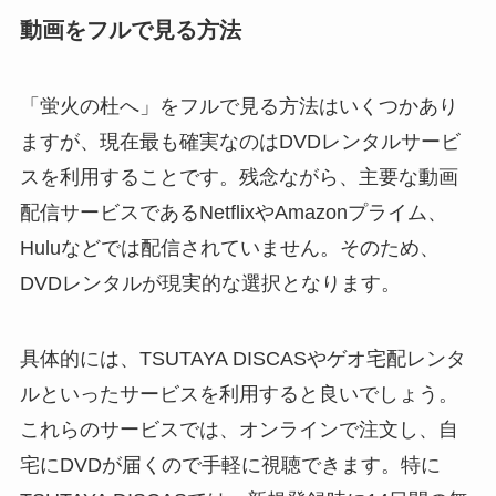
動画をフルで見る方法
「蛍火の杜へ」をフルで見る方法はいくつかあり
ますが、現在最も確実なのはDVDレンタルサービ
スを利用することです。残念ながら、主要な動画
配信サービスであるNetflixやAmazonプライム、
Huluなどでは配信されていません。そのため、
DVDレンタルが現実的な選択となります。
具体的には、TSUTAYA DISCASやゲオ宅配レンタ
ルといったサービスを利用すると良いでしょう。
これらのサービスでは、オンラインで注文し、自
宅にDVDが届くので手軽に視聴できます。特に