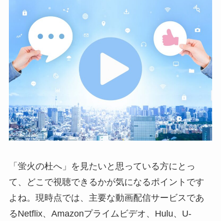
「蛍火の杜へ」を見たいと思っている方にとっ
て、どこで視聴できるかが気になるポイントです
よね。現時点では、主要な動画配信サービスであ
るNetflix、Amazonプライムビデオ、Hulu、U-