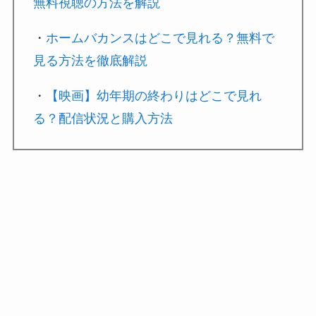
無料視聴の方法を解説
・
ホームバカンスはどこで見れる？無料で
見る方法を徹底解説
・
【映画】幼年期の終わりはどこで見れ
る？配信状況と購入方法