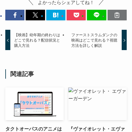
よかったらシェアしてね！
【映画】幼年期の終わりは
ファーストスラムダンクの
どこで見れる？配信状況と
映画はどこで見れる？視聴
購入方法
方法を詳しく解説
関連記事
タクトオーパスのアニメは
『ヴァイオレット・エヴァ