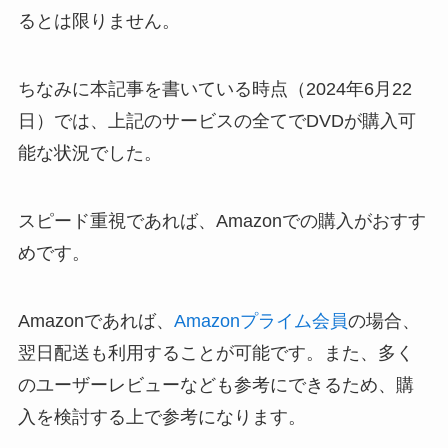
るとは限りません。
ちなみに本記事を書いている時点（2024年6月22
日）では、上記のサービスの全てでDVDが購入可
能な状況でした。
スピード重視であれば、Amazonでの購入がおすす
めです。
Amazonであれば、
Amazonプライム会員
の場合、
翌日配送も利用することが可能です。また、多く
のユーザーレビューなども参考にできるため、購
入を検討する上で参考になります。