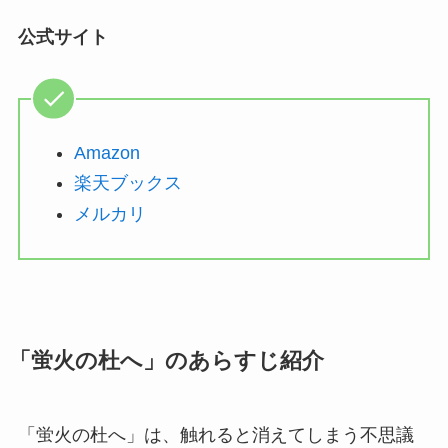
公式サイト
Amazon
楽天ブックス
メルカリ
「蛍火の杜へ」のあらすじ紹介
「蛍火の杜へ」は、触れると消えてしまう不思議