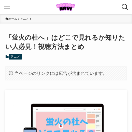
ホーム
アニメ
「蛍火の杜へ」はどこで見れるか知りた
い人必見！視聴方法まとめ
アニメ
当ページのリンクには広告が含まれています。