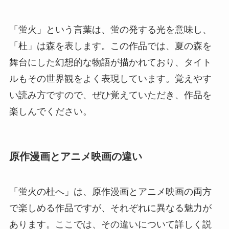
「蛍火」という言葉は、蛍の発する光を意味し、
「杜」は森を表します。この作品では、夏の森を
舞台にした幻想的な物語が描かれており、タイト
ルもその世界観をよく表現しています。覚えやす
い読み方ですので、ぜひ覚えていただき、作品を
楽しんでください。
原作漫画とアニメ映画の違い
「蛍火の杜へ」は、原作漫画とアニメ映画の両方
で楽しめる作品ですが、それぞれに異なる魅力が
あります。ここでは、その違いについて詳しく説