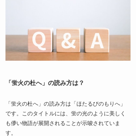
「蛍火の杜へ」の読み方は？
「蛍火の杜へ」の読み方は「ほたるびのもりへ」
です。このタイトルには、蛍の光のように美しく
も儚い物語が展開されることが示唆されていま
す。