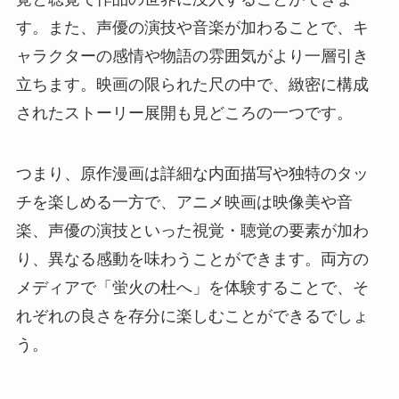
す。また、声優の演技や音楽が加わることで、キ
ャラクターの感情や物語の雰囲気がより一層引き
立ちます。映画の限られた尺の中で、緻密に構成
されたストーリー展開も見どころの一つです。
つまり、原作漫画は詳細な内面描写や独特のタッ
チを楽しめる一方で、アニメ映画は映像美や音
楽、声優の演技といった視覚・聴覚の要素が加わ
り、異なる感動を味わうことができます。両方の
メディアで「蛍火の杜へ」を体験することで、そ
れぞれの良さを存分に楽しむことができるでしょ
う。