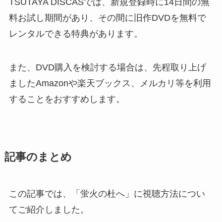
TSUTAYA DISCASでは、新規登録時に14日間の無
料お試し期間があり、その間に旧作DVDを無料で
レンタルできる特典があります。
また、DVD購入を検討する場合は、先程取り上げ
ましたAmazonや楽天ブックス、メルカリ等を利用
することをおすすめします。
記事のまとめ
この記事では、「蛍火の杜へ」に視聴方法につい
てご紹介しました。