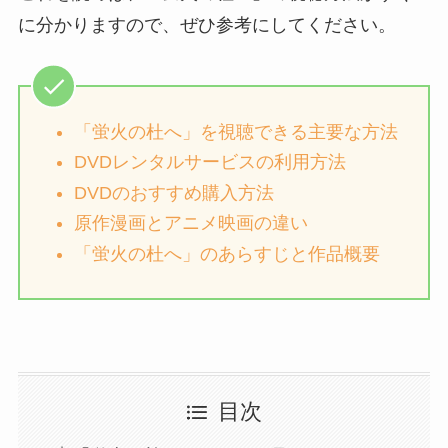
に分かりますので、ぜひ参考にしてください。
「蛍火の杜へ」を視聴できる主要な方法
DVDレンタルサービスの利用方法
DVDのおすすめ購入方法
原作漫画とアニメ映画の違い
「蛍火の杜へ」のあらすじと作品概要
目次