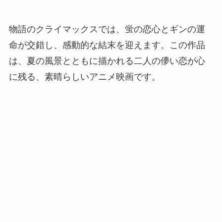
物語のクライマックスでは、蛍の恋心とギンの運
命が交錯し、感動的な結末を迎えます。この作品
は、夏の風景とともに描かれる二人の儚い恋が心
に残る、素晴らしいアニメ映画です。