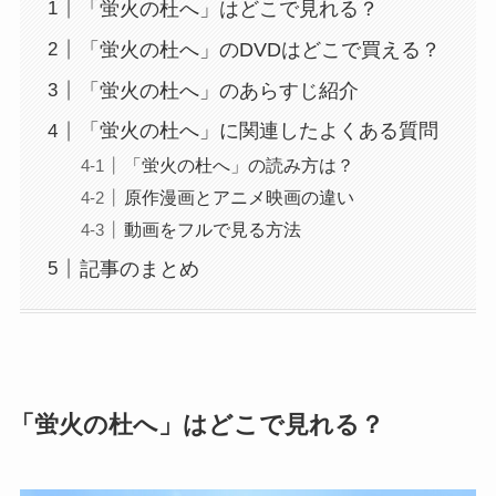
「蛍火の杜へ」はどこで見れる？
「蛍火の杜へ」のDVDはどこで買える？
「蛍火の杜へ」のあらすじ紹介
「蛍火の杜へ」に関連したよくある質問
「蛍火の杜へ」の読み方は？
原作漫画とアニメ映画の違い
動画をフルで見る方法
記事のまとめ
「蛍火の杜へ」はどこで見れる？