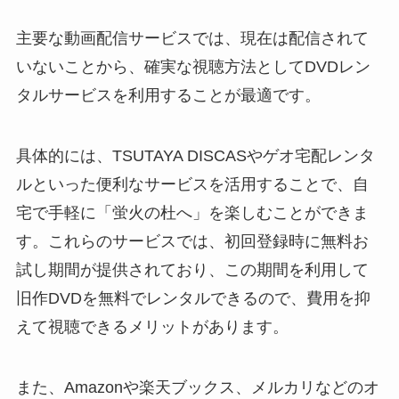
主要な動画配信サービスでは、現在は配信されて
いないことから、確実な視聴方法としてDVDレン
タルサービスを利用することが最適です。
具体的には、TSUTAYA DISCASやゲオ宅配レンタ
ルといった便利なサービスを活用することで、自
宅で手軽に「蛍火の杜へ」を楽しむことができま
す。これらのサービスでは、初回登録時に無料お
試し期間が提供されており、この期間を利用して
旧作DVDを無料でレンタルできるので、費用を抑
えて視聴できるメリットがあります。
また、Amazonや楽天ブックス、メルカリなどのオ