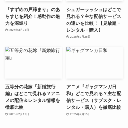
『すずめの戸締まり』のあ
シュガーラッシュはどこで
らすじを紹介！感動作の魅
見れる？主な配信サービス
力を深堀り
の違いを比較！【見放題・
レンタル・購入】
2025年3月21日
2025年2月26日
五等分の花嫁「新婚旅行
アニメ『ギャグマンガ日
編」はどこで見れる？アニ
和』どこで見れる？主な配
メの配信＆レンタル情報を
信サービス（サブスク・レ
徹底比較
ンタル・購入）を徹底比較
2025年2月17日
2025年2月15日