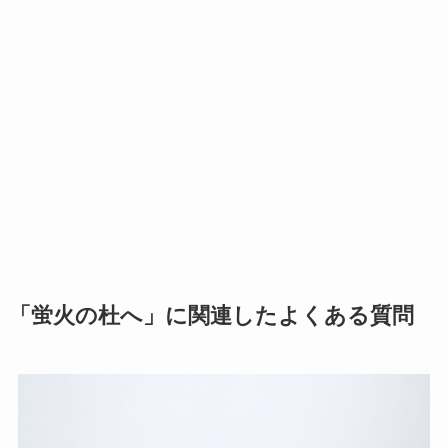
「蛍火の杜へ」に関連したよくある質問