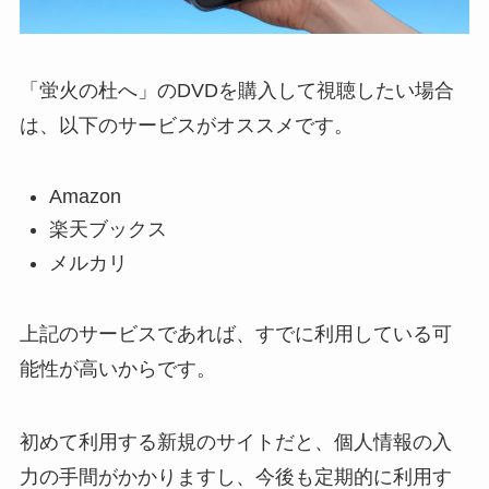
「蛍火の杜へ」のDVDを購入して視聴したい場合
は、以下のサービスがオススメです。
Amazon
楽天ブックス
メルカリ
上記のサービスであれば、すでに利用している可
能性が高いからです。
初めて利用する新規のサイトだと、個人情報の入
力の手間がかかりますし、今後も定期的に利用す