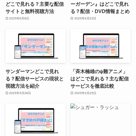
どこで見れる？主要な配信
ーガーデン』はどこで見れ
サイトと無料視聴方法
る？配信・DVD情報まとめ
2025年6月8日
2025年4月23日
サンダーマンどこで見れ
「斉木楠雄のψ難アニメ」
る？配信サービスの現状と
はどこで見れる？主な配信
視聴方法を紹介
サービスを徹底比較
2025年3月28日
2025年3月25日