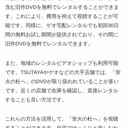
含む旧作DVDを無料でレンタルすることができま
す。これにより、費用を抑えて視聴することが可
能です。同様に、ゲオ宅配レンタルでも初回30日
間の無料お試し期間が提供されており、その間に
旧作DVDを無料でレンタルできます。
また、地域のレンタルビデオショップも利用可能
です。TSUTAYAやゲオなどの大手店舗では、「蛍
火の杜へ」のDVDが取り扱われていることが多い
です。近くの店舗で在庫を確認し、直接レンタル
することも良い方法です。
これらの方法を活用して、「蛍火の杜へ」を視聴