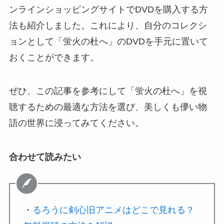
ンラインショッピングサイトでDVDを購入する方
法も紹介しました。これにより、自分のコレクシ
ョンとして「蛍火の杜へ」のDVDを手元に置いて
おくことができます。
ぜひ、この記事を参考にして「蛍火の杜へ」を視
聴するための最適な方法を選び、美しくも儚い物
語の世界に浸ってみてください。
合わせて読みたい
・
るろうに剣心旧アニメはどこで見れる？