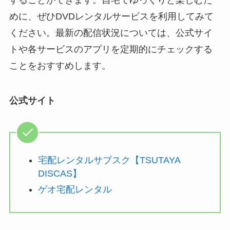
することができます。自宅でゆっくりと楽しむた
めに、ぜひDVDレンタルサービスを利用してみて
ください。最新の配信状況については、公式サイ
トや各サービスのアプリを定期的にチェックする
ことをおすすめします。
公式サイト
宅配レンタルサブスク【TSUTAYA
DISCAS】
ゲオ宅配レンタル