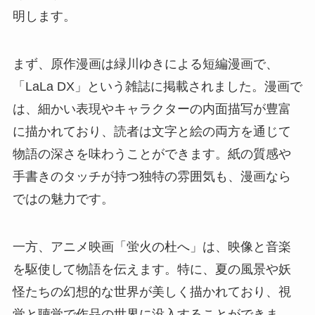
明します。
まず、原作漫画は緑川ゆきによる短編漫画で、
「LaLa DX」という雑誌に掲載されました。漫画で
は、細かい表現やキャラクターの内面描写が豊富
に描かれており、読者は文字と絵の両方を通じて
物語の深さを味わうことができます。紙の質感や
手書きのタッチが持つ独特の雰囲気も、漫画なら
ではの魅力です。
一方、アニメ映画「蛍火の杜へ」は、映像と音楽
を駆使して物語を伝えます。特に、夏の風景や妖
怪たちの幻想的な世界が美しく描かれており、視
覚と聴覚で作品の世界に没入することができま