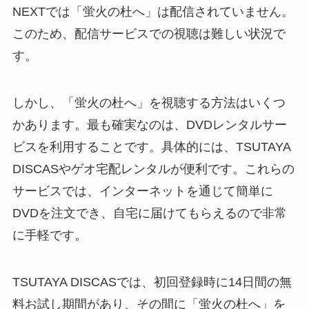
NEXTでは「蛍火の杜へ」は配信されていません。
このため、配信サービスでの視聴は難しい状況で
す。
しかし、「蛍火の杜へ」を視聴する方法はいくつ
かあります。最も確実なのは、DVDレンタルサー
ビスを利用することです。具体的には、TSUTAYA
DISCASやゲオ宅配レンタルが便利です。これらの
サービスでは、インターネットを通じて簡単に
DVDを注文でき、自宅に届けてもらえるので非常
に手軽です。
TSUTAYA DISCASでは、初回登録時に14日間の無
料お試し期間があり、その間に「蛍火の杜へ」を